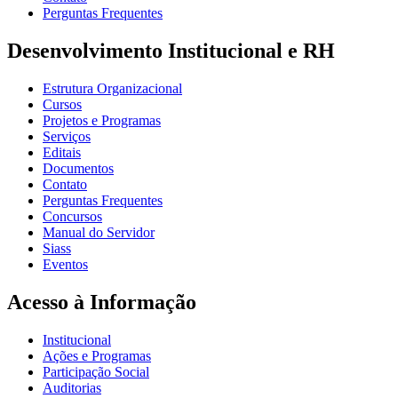
Perguntas Frequentes
Desenvolvimento Institucional e RH
Estrutura Organizacional
Cursos
Projetos e Programas
Serviços
Editais
Documentos
Contato
Perguntas Frequentes
Concursos
Manual do Servidor
Siass
Eventos
Acesso à Informação
Institucional
Ações e Programas
Participação Social
Auditorias