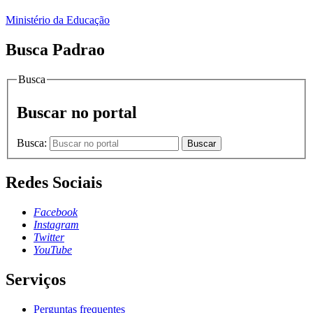
Ministério da Educação
Busca Padrao
Busca
Buscar no portal
Busca:
Buscar
Redes Sociais
Facebook
Instagram
Twitter
YouTube
Serviços
Perguntas frequentes