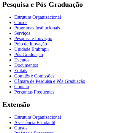
Pesquisa e Pós-Graduação
Estrutura Organizacional
Cursos
Programas Institucionais
Serviços
Pesquisa e Inovação
Polo de Inovação
Unidade Embrapii
Pós-Graduação
Eventos
Documentos
Editais
Comitês e Comissões
Câmara de Pesquisa e Pós-Graduação
Contato
Perguntas Frequentes
Extensão
Estrutura Organizacional
Assistência Estudantil
Cursos