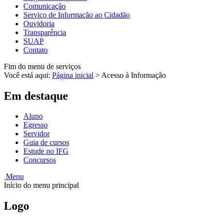
Comunicação
Serviço de Informação ao Cidadão
Ouvidoria
Transparência
SUAP
Contato
Fim do menu de serviços
Você está aqui:
Página inicial
>
Acesso à Informação
Em destaque
Aluno
Egresso
Servidor
Guia de cursos
Estude no IFG
Concursos
Menu
Início do menu principal
Logo