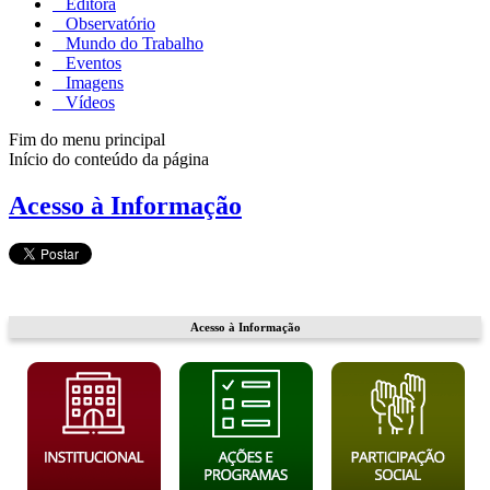
Editora
Observatório
Mundo do Trabalho
Eventos
Imagens
Vídeos
Fim do menu principal
Início do conteúdo da página
Acesso à Informação
Acesso à Informação