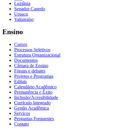
Luziânia
Senador Canedo
Uruaçu
Valparaíso
Ensino
Cursos
Processos Seletivos
Estrutura Organizacional
Documentos
Câmara de Ensino
Fóruns e debates
Projetos e Programas
Editais
Calendário Acadêmico
Permanência e Êxito
Inclusão/Acessibilidade
Currículo Integrado
Gestão Acadêmica
Serviços
Perguntas Frequentes
Contato