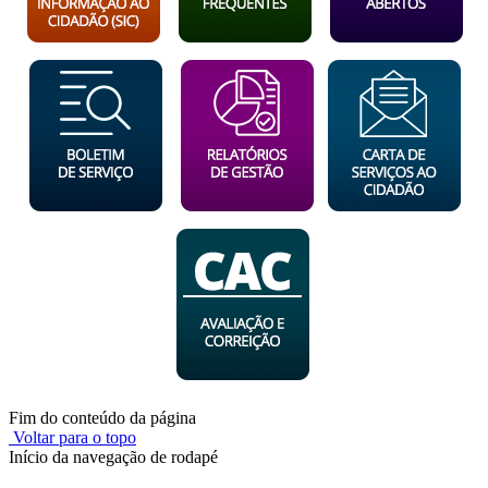
Fim do conteúdo da página
Voltar para o topo
Início da navegação de rodapé