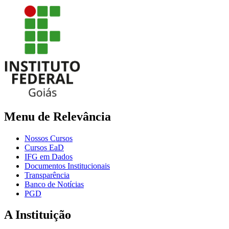
Menu de Relevância
Nossos Cursos
Cursos EaD
IFG em Dados
Documentos Institucionais
Transparência
Banco de Notícias
PGD
A Instituição