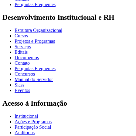
Perguntas Frequentes
Desenvolvimento Institucional e RH
Estrutura Organizacional
Cursos
Projetos e Programas
Serviços
Editais
Documentos
Contato
Perguntas Frequentes
Concursos
Manual do Servidor
Siass
Eventos
Acesso à Informação
Institucional
Ações e Programas
Participação Social
Auditorias