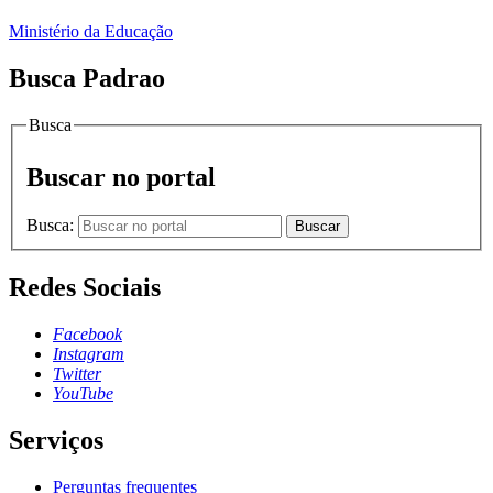
Ministério da Educação
Busca Padrao
Busca
Buscar no portal
Busca:
Buscar
Redes Sociais
Facebook
Instagram
Twitter
YouTube
Serviços
Perguntas frequentes