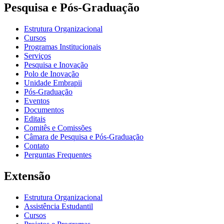
Pesquisa e Pós-Graduação
Estrutura Organizacional
Cursos
Programas Institucionais
Serviços
Pesquisa e Inovação
Polo de Inovação
Unidade Embrapii
Pós-Graduação
Eventos
Documentos
Editais
Comitês e Comissões
Câmara de Pesquisa e Pós-Graduação
Contato
Perguntas Frequentes
Extensão
Estrutura Organizacional
Assistência Estudantil
Cursos