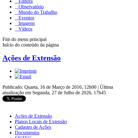
Editora
Observatório
Mundo do Trabalho
Eventos
Imagens
Vídeos
Fim do menu principal
Início do conteúdo da página
Ações de Extensão
Publicado: Quarta, 16 de Março de 2016, 12h00
|
Última
atualização em Segunda, 27 de Julho de 2026, 17h45
Ações de Extensão
Planos Locais de Extensão
Cadastro de Ações
Documentos