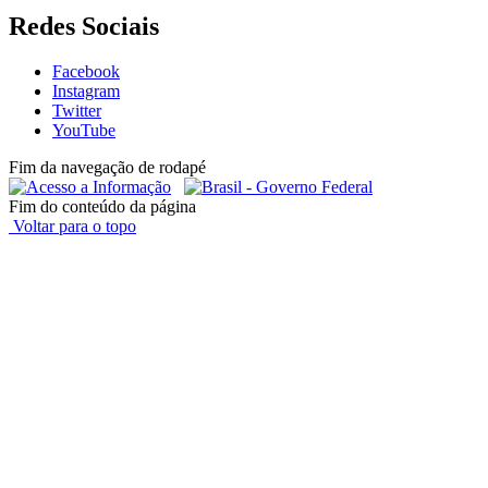
Redes Sociais
Facebook
Instagram
Twitter
YouTube
Fim da navegação de rodapé
Fim do conteúdo da página
Voltar para o topo