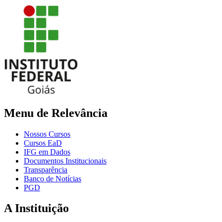
Menu de Relevância
Nossos Cursos
Cursos EaD
IFG em Dados
Documentos Institucionais
Transparência
Banco de Notícias
PGD
A Instituição