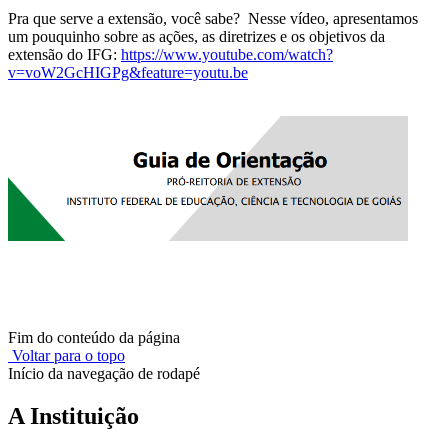
Pra que serve a extensão, você sabe? Nesse vídeo, apresentamos
um pouquinho sobre as ações, as diretrizes e os objetivos da
extensão do IFG:
https://www.youtube.com/watch?
v=voW2GcHIGPg&feature=youtu.be
Fim do conteúdo da página
Voltar para o topo
Início da navegação de rodapé
A Instituição