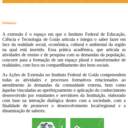
Definições
A extensão é o espaço em que o Instituto Federal de Educação,
Ciência e Tecnologia de Goiás articula e integra o saber fazer em
face da realidade social, econômica, cultural e ambiental da região
na qual está inserido. Essa prática acadêmica, que articula as
atividades de ensino e de pesquisa com as demandas da população,
concorre para a formação de um espaço plural e transformador de
realidades, com foco no compartilhamento dos bens sociais.
As Ações de Extensão no Instituto Federal de Goiás compreendem
todas as atividades e processos formativos relacionados ao
atendimento às demandas da comunidade externa, bem como
àquelas vinculadas ao aperfeiçoamento e aplicação do conhecimento
desenvolvido por estudantes e servidores da Instituição, elaborado
com base na interação dialógica destes com a sociedade, com a
finalidade de promover o desenvolvimento local/regional e a
dinamização de saberes.