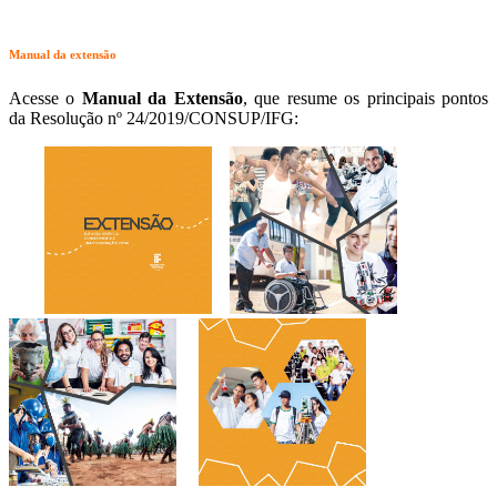
Manual da extensão
Acesse o
Manual da Extensão
, que resume os principais pontos
da Resolução nº 24/2019/CONSUP/IFG: