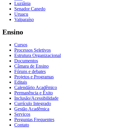
Luziânia
Senador Canedo
Uruaçu
Valparaíso
Ensino
Cursos
Processos Seletivos
Estrutura Organizacional
Documentos
Câmara de Ensino
Fóruns e debates
Projetos e Programas
Editais
Calendário Acadêmico
Permanência e Êxito
Inclusão/Acessibilidade
Currículo Integrado
Gestão Acadêmica
Serviços
Perguntas Frequentes
Contato