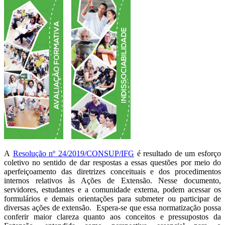
A
Resolução nº 24/2019/CONSUP/IFG
é resultado de um esforço
coletivo no sentido de dar respostas a essas questões por meio do
aperfeiçoamento das diretrizes conceituais e dos procedimentos
internos relativos às Ações de Extensão. Nesse documento,
servidores, estudantes e a comunidade externa, podem acessar os
formulários e demais orientações para submeter ou participar de
diversas ações de extensão. Espera-se que essa normatização possa
conferir maior clareza quanto aos conceitos e pressupostos da