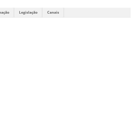
mação
Legislação
Canais