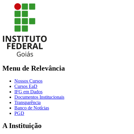
Menu de Relevância
Nossos Cursos
Cursos EaD
IFG em Dados
Documentos Institucionais
Transparência
Banco de Notícias
PGD
A Instituição