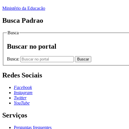
Ministério da Educação
Busca Padrao
Busca
Buscar no portal
Busca:
Buscar
Redes Sociais
Facebook
Instagram
Twitter
YouTube
Serviços
Perguntas frequentes