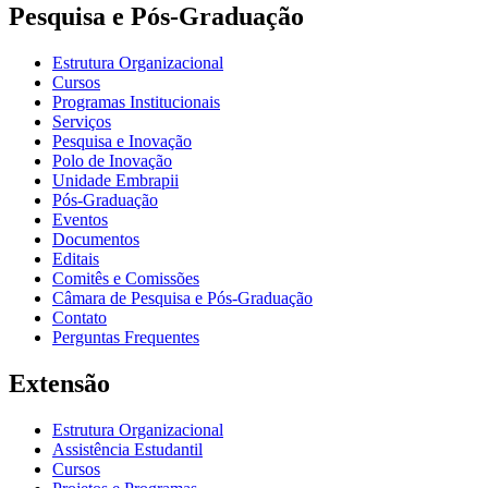
Pesquisa e Pós-Graduação
Estrutura Organizacional
Cursos
Programas Institucionais
Serviços
Pesquisa e Inovação
Polo de Inovação
Unidade Embrapii
Pós-Graduação
Eventos
Documentos
Editais
Comitês e Comissões
Câmara de Pesquisa e Pós-Graduação
Contato
Perguntas Frequentes
Extensão
Estrutura Organizacional
Assistência Estudantil
Cursos