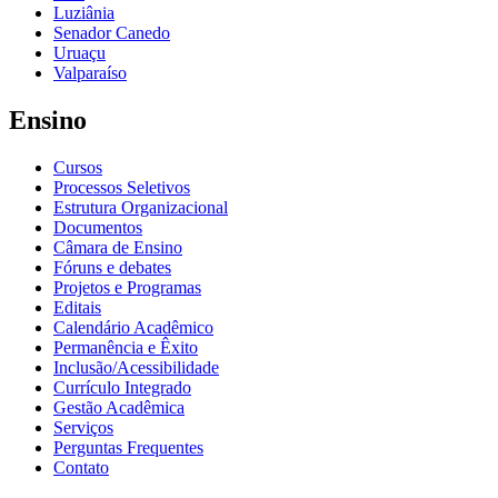
Luziânia
Senador Canedo
Uruaçu
Valparaíso
Ensino
Cursos
Processos Seletivos
Estrutura Organizacional
Documentos
Câmara de Ensino
Fóruns e debates
Projetos e Programas
Editais
Calendário Acadêmico
Permanência e Êxito
Inclusão/Acessibilidade
Currículo Integrado
Gestão Acadêmica
Serviços
Perguntas Frequentes
Contato