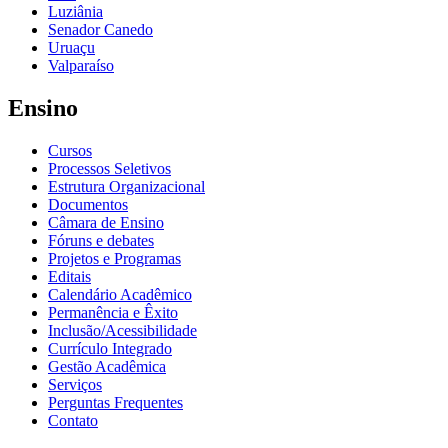
Luziânia
Senador Canedo
Uruaçu
Valparaíso
Ensino
Cursos
Processos Seletivos
Estrutura Organizacional
Documentos
Câmara de Ensino
Fóruns e debates
Projetos e Programas
Editais
Calendário Acadêmico
Permanência e Êxito
Inclusão/Acessibilidade
Currículo Integrado
Gestão Acadêmica
Serviços
Perguntas Frequentes
Contato