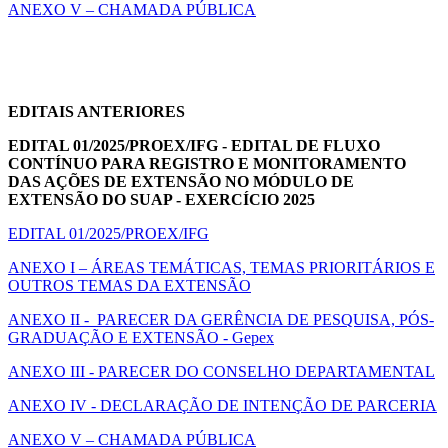
ANEXO V – CHAMADA PÚBLICA
EDITAIS ANTERIORES
EDITAL 01/2025/PROEX/IFG -
EDITAL DE FLUXO
CONTÍNUO PARA REGISTRO E MONITORAMENTO
DAS AÇÕES DE EXTENSÃO NO MÓDULO DE
EXTENSÃO DO SUAP - EXERCÍCIO 2025
EDITAL 01/2025/PROEX/IFG
ANEXO I – ÁREAS TEMÁTICAS, TEMAS PRIORITÁRIOS E
OUTROS TEMAS DA EXTENSÃO
ANEXO II - PARECER DA GERÊNCIA DE PESQUISA, PÓS-
GRADUAÇÃO E EXTENSÃO - Gepex
ANEXO III - PARECER DO CONSELHO DEPARTAMENTAL
ANEXO IV - DECLARAÇÃO DE INTENÇÃO DE PARCERIA
ANEXO V – CHAMADA PÚBLICA