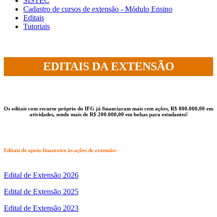
SISTEC
Cadastro de cursos de extensão - Módulo Ensino
Editais
Tutoriais
EDITAIS DA EXTENSÃO
Os editais com recurso próprio do IFG já financiaram mais cem ações, R$ 800.000,00 em
atividades, sendo mais de R$ 200.000,00 em bolsas para estudantes!
Editais de apoio financeiro às ações de extensão:
Edital de Extensão 2026
Edital de Extensão 2025
Edital de Extensão 2023