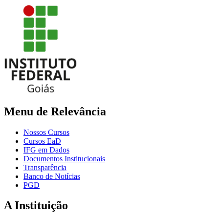
Menu de Relevância
Nossos Cursos
Cursos EaD
IFG em Dados
Documentos Institucionais
Transparência
Banco de Notícias
PGD
A Instituição