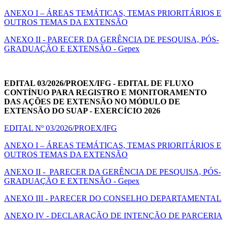
ANEXO I – ÁREAS TEMÁTICAS, TEMAS PRIORITÁRIOS E
OUTROS TEMAS DA EXTENSÃO
ANEXO II - PARECER DA GERÊNCIA DE PESQUISA, PÓS-
GRADUAÇÃO E EXTENSÃO - Gepex
EDITAL 03/2026/PROEX/IFG -
EDITAL DE FLUXO
CONTÍNUO PARA REGISTRO E MONITORAMENTO
DAS AÇÕES DE EXTENSÃO NO MÓDULO DE
EXTENSÃO DO SUAP - EXERCÍCIO 2026
EDITAL Nº 03/2026/PROEX/IFG
ANEXO I – ÁREAS TEMÁTICAS, TEMAS PRIORITÁRIOS E
OUTROS TEMAS DA EXTENSÃO
ANEXO II - PARECER DA GERÊNCIA DE PESQUISA, PÓS-
GRADUAÇÃO E EXTENSÃO - Gepex
ANEXO III - PARECER DO CONSELHO DEPARTAMENTAL
ANEXO IV - DECLARAÇÃO DE INTENÇÃO DE PARCERIA