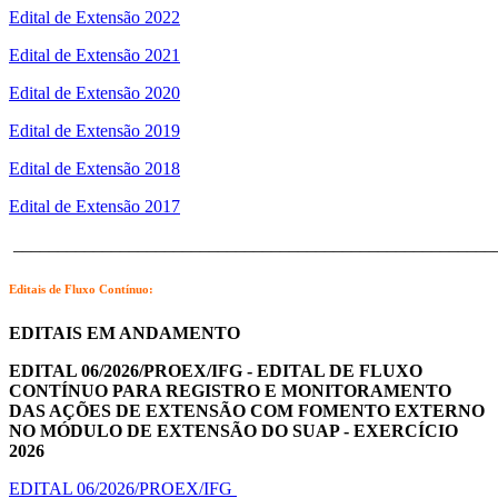
Edital de Extensão 2022
Edital de Extensão 2021
Edital de Extensão 2020
Edital de Extensão 2019
Edital de Extensão 2018
Edital de Extensão 2017
______________________________________________________
Editais de Fluxo Contínuo:
EDITAIS EM ANDAMENTO
EDITAL 06/2026/PROEX/IFG -
EDITAL DE FLUXO
CONTÍNUO PARA REGISTRO E MONITORAMENTO
DAS AÇÕES DE EXTENSÃO COM FOMENTO EXTERNO
NO MÓDULO DE EXTENSÃO DO SUAP - EXERCÍCIO
2026
EDITAL 06/2026/PROEX/IFG