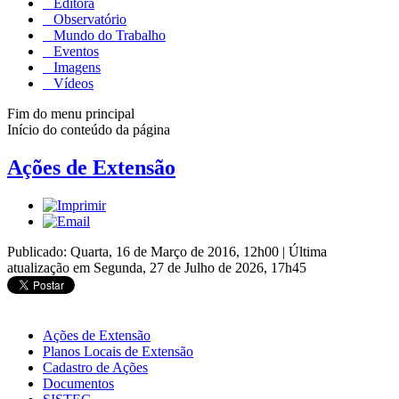
Editora
Observatório
Mundo do Trabalho
Eventos
Imagens
Vídeos
Fim do menu principal
Início do conteúdo da página
Ações de Extensão
Publicado: Quarta, 16 de Março de 2016, 12h00
|
Última
atualização em Segunda, 27 de Julho de 2026, 17h45
Ações de Extensão
Planos Locais de Extensão
Cadastro de Ações
Documentos