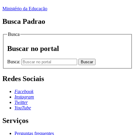
Ministério da Educação
Busca Padrao
Busca
Buscar no portal
Busca:
Buscar
Redes Sociais
Facebook
Instagram
Twitter
YouTube
Serviços
Perguntas frequentes