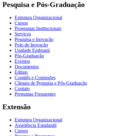
Pesquisa e Pós-Graduação
Estrutura Organizacional
Cursos
Programas Institucionais
Serviços
Pesquisa e Inovação
Polo de Inovação
Unidade Embrapii
Pós-Graduação
Eventos
Documentos
Editais
Comitês e Comissões
Câmara de Pesquisa e Pós-Graduação
Contato
Perguntas Frequentes
Extensão
Estrutura Organizacional
Assistência Estudantil
Cursos