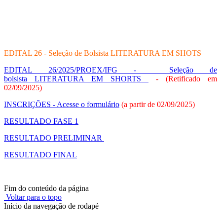
EDITAL 26 - Seleção de Bolsista LITERATURA EM SHOTS
EDITAL 26/2025/PROEX/IFG - Seleção de
bolsista LITERATURA EM SHORTS
- (Retificado em
02/09/2025)
INSCRIÇÕES - Acesse o formulário
(a partir de 02/09/2025)
RESULTADO FASE 1
RESULTADO PRELIMINAR
RESULTADO FINAL
Fim do conteúdo da página
Voltar para o topo
Início da navegação de rodapé