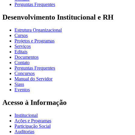
Perguntas Frequentes
Desenvolvimento Institucional e RH
Estrutura Organizacional
Cursos
Projetos e Programas
Serviços
Editais
Documentos
Contato
Perguntas Frequentes
Concursos
Manual do Servidor
Siass
Eventos
Acesso à Informação
Institucional
Ações e Programas
Participação Social
Auditorias