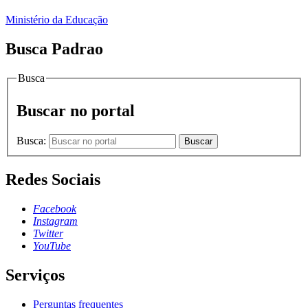
Ministério da Educação
Busca Padrao
Busca
Buscar no portal
Busca:
Buscar
Redes Sociais
Facebook
Instagram
Twitter
YouTube
Serviços
Perguntas frequentes