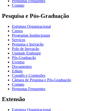
Perguntas Frequentes
Contato
Pesquisa e Pós-Graduação
Estrutura Organizacional
Cursos
Programas Institucionais
Serviços
Pesquisa e Inovação
Polo de Inovação
Unidade Embrapii
Pós-Graduação
Eventos
Documentos
Editais
Comitês e Comissões
Câmara de Pesquisa e Pós-Graduação
Contato
Perguntas Frequentes
Extensão
Estrutura Organizacional