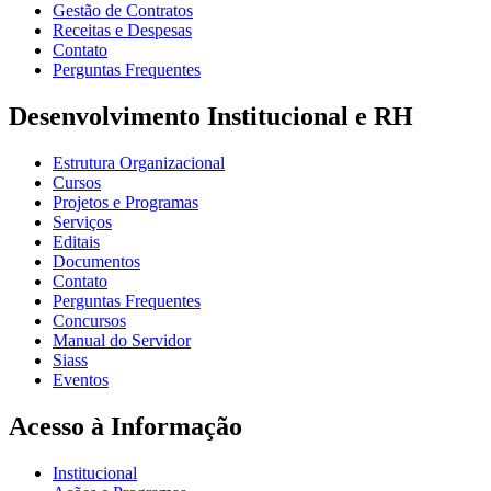
Gestão de Contratos
Receitas e Despesas
Contato
Perguntas Frequentes
Desenvolvimento Institucional e RH
Estrutura Organizacional
Cursos
Projetos e Programas
Serviços
Editais
Documentos
Contato
Perguntas Frequentes
Concursos
Manual do Servidor
Siass
Eventos
Acesso à Informação
Institucional