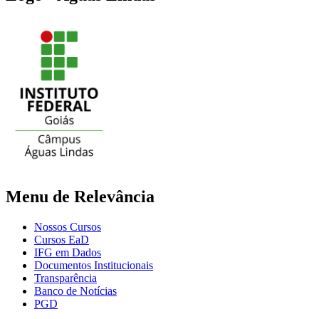
Menu de Relevância
Nossos Cursos
Cursos EaD
IFG em Dados
Documentos Institucionais
Transparência
Banco de Notícias
PGD