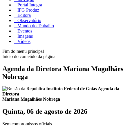
Portal Integra
IFG Produz
Editora
Observatório
Mundo do Trabalho
Eventos
Imagens
Vídeos
Fim do menu principal
Início do conteúdo da página
Agenda da Diretora Mariana Magalhães
Nobrega
Instituto Federal de Goiás
Agenda da
Diretora
Mariana Magalhães Nobrega
Quinta, 06 de agosto de 2026
Sem compromissos oficiais.