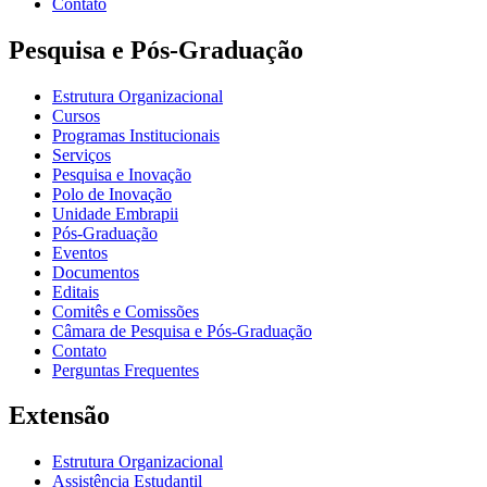
Contato
Pesquisa e Pós-Graduação
Estrutura Organizacional
Cursos
Programas Institucionais
Serviços
Pesquisa e Inovação
Polo de Inovação
Unidade Embrapii
Pós-Graduação
Eventos
Documentos
Editais
Comitês e Comissões
Câmara de Pesquisa e Pós-Graduação
Contato
Perguntas Frequentes
Extensão
Estrutura Organizacional
Assistência Estudantil