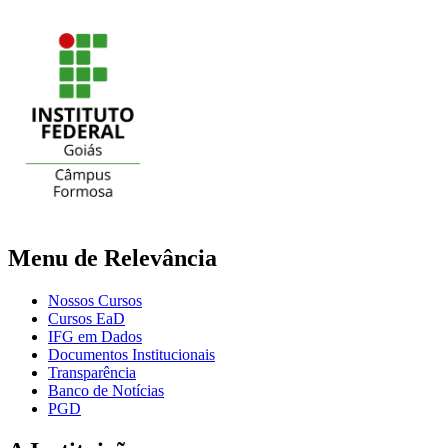
Menu de Relevância
Nossos Cursos
Cursos EaD
IFG em Dados
Documentos Institucionais
Transparência
Banco de Notícias
PGD