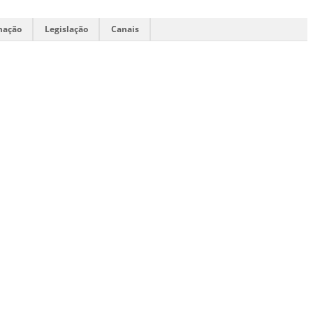
mação
Legislação
Canais