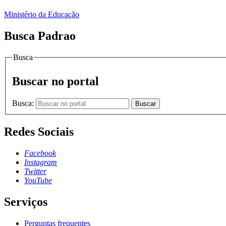
Ministério da Educação
Busca Padrao
Busca
Buscar no portal
Busca:
Buscar
Redes Sociais
Facebook
Instagram
Twitter
YouTube
Serviços
Perguntas frequentes