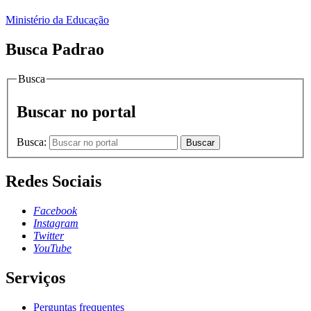
Ministério da Educação
Busca Padrao
Busca
Buscar no portal
Busca:
Buscar
Redes Sociais
Facebook
Instagram
Twitter
YouTube
Serviços
Perguntas frequentes