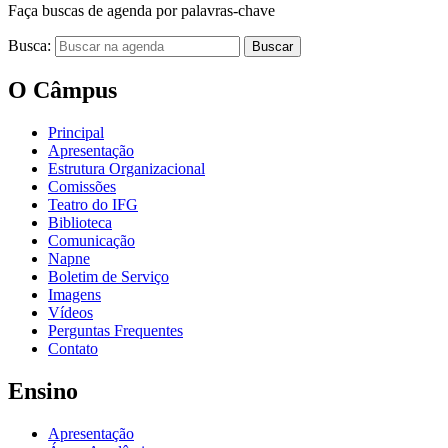
Faça buscas de agenda por palavras-chave
Busca:
Buscar
O Câmpus
Principal
Apresentação
Estrutura Organizacional
Comissões
Teatro do IFG
Biblioteca
Comunicação
Napne
Boletim de Serviço
Imagens
Vídeos
Perguntas Frequentes
Contato
Ensino
Apresentação