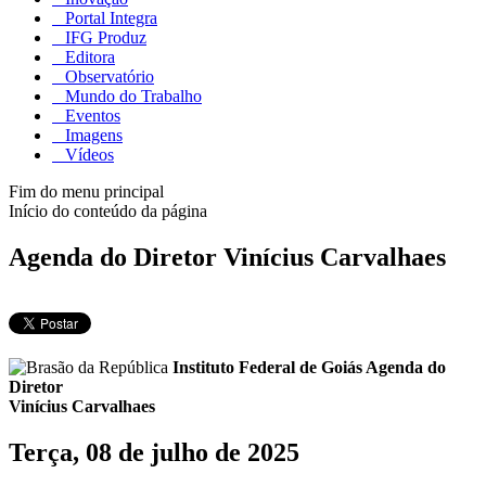
Portal Integra
IFG Produz
Editora
Observatório
Mundo do Trabalho
Eventos
Imagens
Vídeos
Fim do menu principal
Início do conteúdo da página
Agenda do Diretor Vinícius Carvalhaes
Instituto Federal de Goiás
Agenda do
Diretor
Vinícius Carvalhaes
Terça, 08 de julho de 2025