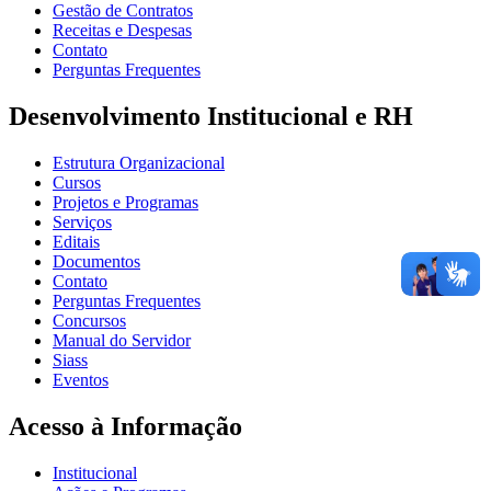
Gestão de Contratos
Receitas e Despesas
Contato
Perguntas Frequentes
Desenvolvimento Institucional e RH
Estrutura Organizacional
Cursos
Projetos e Programas
Serviços
Editais
Documentos
Contato
Perguntas Frequentes
Concursos
Manual do Servidor
Siass
Eventos
Acesso à Informação
Institucional