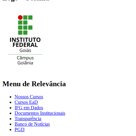
Menu de Relevância
Nossos Cursos
Cursos EaD
IFG em Dados
Documentos Institucionais
Transparência
Banco de Notícias
PGD