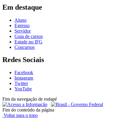
Em destaque
Aluno
Egresso
Servidor
Guia de cursos
Estude no IFG
Concursos
Redes Sociais
Facebook
Instagram
Twitter
YouTube
Fim da navegação de rodapé
Fim do conteúdo da página
Voltar para o topo