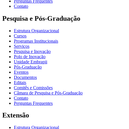
Perguntas Frequentes
Contato
Pesquisa e Pós-Graduação
Estrutura Organizacional
Cursos
Programas Institucionais
Serviços
Pesquisa e Inovação
Polo de Inovação
Unidade Embrapii
Pós-Graduação
Eventos
Documentos
Editais
Comitês e Comissões
Câmara de Pesquisa e Pós-Graduação
Contato
Perguntas Frequentes
Extensão
Estrutura Organizacional