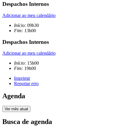
Despachos Internos
Adicionar ao meu calendário
Início:
09h30
Fim:
13h00
Despachos Internos
Adicionar ao meu calendário
Início:
15h00
Fim:
19h00
Imprimir
Reportar erro
Agenda
Ver mês atual
Busca de agenda