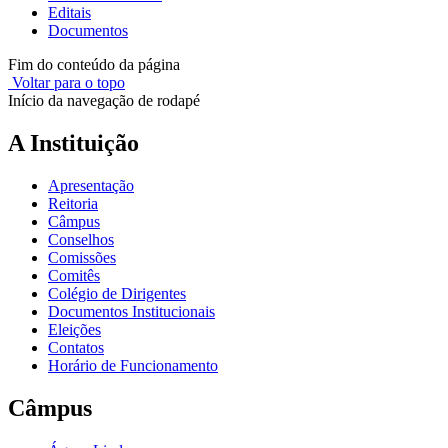
Editais
Documentos
Fim do conteúdo da página
Voltar para o topo
Início da navegação de rodapé
A Instituição
Apresentação
Reitoria
Câmpus
Conselhos
Comissões
Comitês
Colégio de Dirigentes
Documentos Institucionais
Eleições
Contatos
Horário de Funcionamento
Câmpus