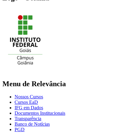
Menu de Relevância
Nossos Cursos
Cursos EaD
IFG em Dados
Documentos Institucionais
Transparência
Banco de Notícias
PGD