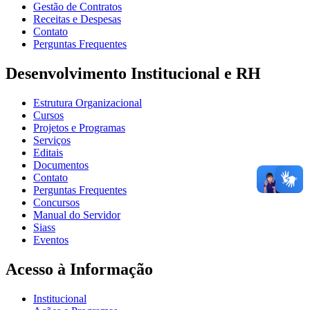
Gestão de Contratos
Receitas e Despesas
Contato
Perguntas Frequentes
Desenvolvimento Institucional e RH
Estrutura Organizacional
Cursos
Projetos e Programas
Serviços
Editais
Documentos
Contato
Perguntas Frequentes
Concursos
Manual do Servidor
Siass
Eventos
Acesso à Informação
Institucional