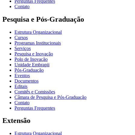
Perguntas Frequentes
Contato
Pesquisa e Pós-Graduação
Estrutura Organizacional
Cursos
Programas Institucionais
Serviços
Pesquisa e Inovação
Polo de Inovação
Unidade Embrapii
Pós-Graduação
Eventos
Documentos
Editais
Comitês e Comissões
Câmara de Pesquisa e Pós-Graduação
Contato
Perguntas Frequentes
Extensão
Estrutura Organizacional