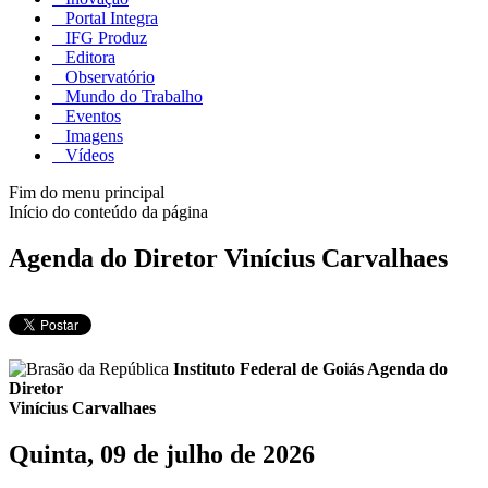
Portal Integra
IFG Produz
Editora
Observatório
Mundo do Trabalho
Eventos
Imagens
Vídeos
Fim do menu principal
Início do conteúdo da página
Agenda do Diretor Vinícius Carvalhaes
Instituto Federal de Goiás
Agenda do
Diretor
Vinícius Carvalhaes
Quinta, 09 de julho de 2026