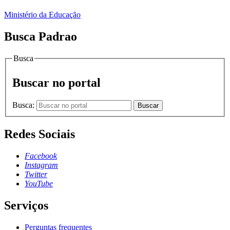
Ministério da Educação
Busca Padrao
Busca
Buscar no portal
Busca:
Buscar
Redes Sociais
Facebook
Instagram
Twitter
YouTube
Serviços
Perguntas frequentes