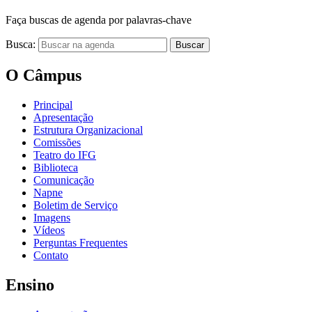
Faça buscas de agenda por palavras-chave
Busca:
Buscar
O Câmpus
Principal
Apresentação
Estrutura Organizacional
Comissões
Teatro do IFG
Biblioteca
Comunicação
Napne
Boletim de Serviço
Imagens
Vídeos
Perguntas Frequentes
Contato
Ensino