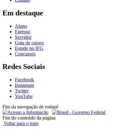
Em destaque
Aluno
Egresso
Servidor
Guia de cursos
Estude no IFG
Concursos
Redes Sociais
Facebook
Instagram
Twitter
YouTube
Fim da navegação de rodapé
Fim do conteúdo da página
Voltar para o topo