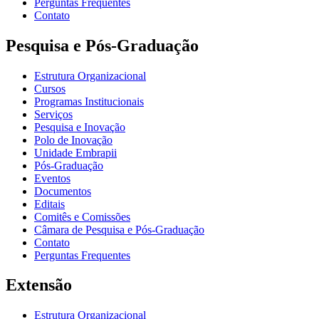
Perguntas Frequentes
Contato
Pesquisa e Pós-Graduação
Estrutura Organizacional
Cursos
Programas Institucionais
Serviços
Pesquisa e Inovação
Polo de Inovação
Unidade Embrapii
Pós-Graduação
Eventos
Documentos
Editais
Comitês e Comissões
Câmara de Pesquisa e Pós-Graduação
Contato
Perguntas Frequentes
Extensão
Estrutura Organizacional