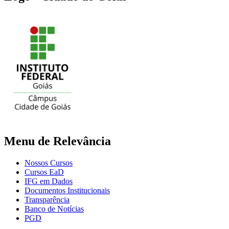
Menu de Relevância
Nossos Cursos
Cursos EaD
IFG em Dados
Documentos Institucionais
Transparência
Banco de Notícias
PGD