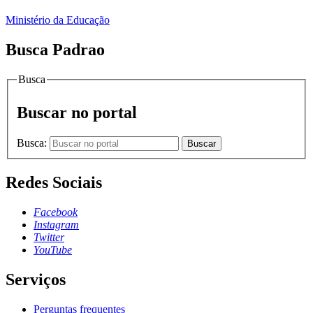
Ministério da Educação
Busca Padrao
Busca
Buscar no portal
Busca:
Buscar
Redes Sociais
Facebook
Instagram
Twitter
YouTube
Serviços
Perguntas frequentes