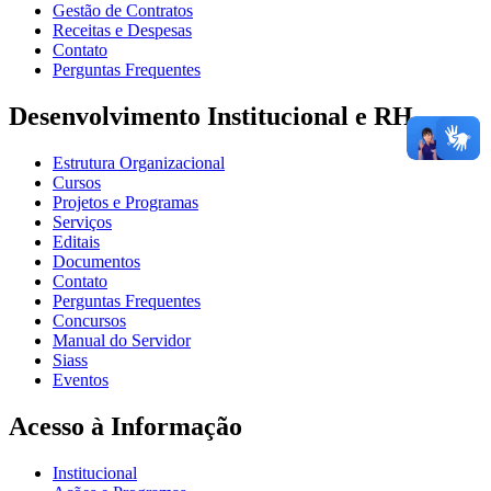
Gestão de Contratos
Receitas e Despesas
Contato
Perguntas Frequentes
Desenvolvimento Institucional e RH
Estrutura Organizacional
Cursos
Projetos e Programas
Serviços
Editais
Documentos
Contato
Perguntas Frequentes
Concursos
Manual do Servidor
Siass
Eventos
Acesso à Informação
Institucional