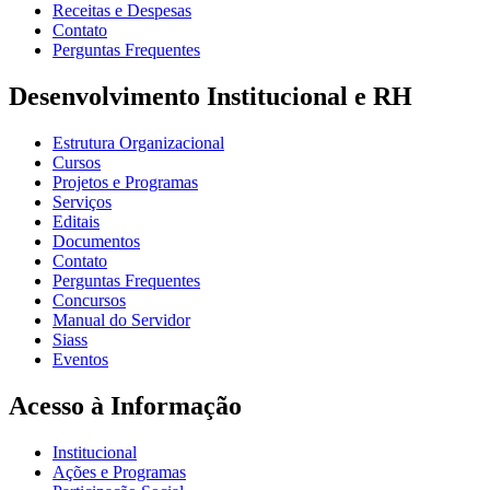
Receitas e Despesas
Contato
Perguntas Frequentes
Desenvolvimento Institucional e RH
Estrutura Organizacional
Cursos
Projetos e Programas
Serviços
Editais
Documentos
Contato
Perguntas Frequentes
Concursos
Manual do Servidor
Siass
Eventos
Acesso à Informação
Institucional
Ações e Programas