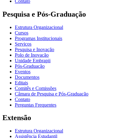
Contato
Pesquisa e Pós-Graduação
Estrutura Organizacional
Cursos
Programas Institucionais
Serviços
Pesquisa e Inovação
Polo de Inovação
Unidade Embrapii
Pós-Graduação
Eventos
Documentos
Editais
Comitês e Comissões
Câmara de Pesquisa e Pós-Graduação
Contato
Perguntas Frequentes
Extensão
Estrutura Organizacional
Assistência Estudantil