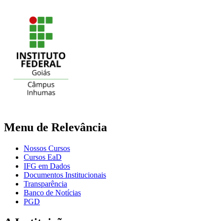
Menu de Relevância
Nossos Cursos
Cursos EaD
IFG em Dados
Documentos Institucionais
Transparência
Banco de Notícias
PGD