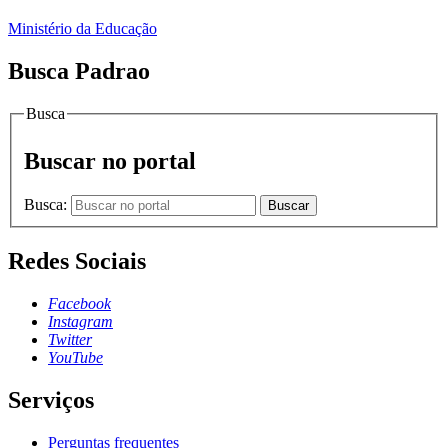
Ministério da Educação
Busca Padrao
Busca
Buscar no portal
Busca:
Buscar
Redes Sociais
Facebook
Instagram
Twitter
YouTube
Serviços
Perguntas frequentes