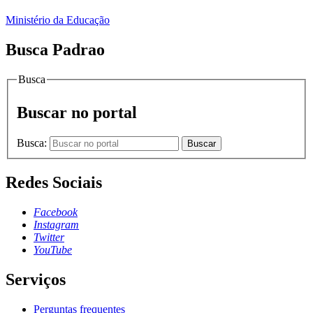
Ministério da Educação
Busca Padrao
Busca
Buscar no portal
Busca:
Buscar
Redes Sociais
Facebook
Instagram
Twitter
YouTube
Serviços
Perguntas frequentes