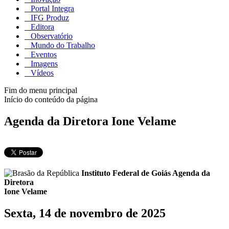
Portal Integra
IFG Produz
Editora
Observatório
Mundo do Trabalho
Eventos
Imagens
Vídeos
Fim do menu principal
Início do conteúdo da página
Agenda da Diretora Ione Velame
Instituto Federal de Goiás
Agenda da
Diretora
Ione Velame
Sexta, 14 de novembro de 2025