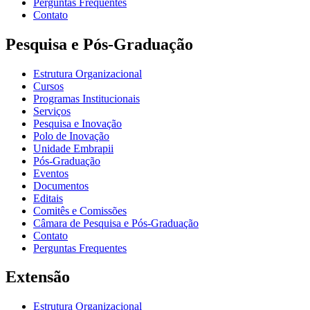
Perguntas Frequentes
Contato
Pesquisa e Pós-Graduação
Estrutura Organizacional
Cursos
Programas Institucionais
Serviços
Pesquisa e Inovação
Polo de Inovação
Unidade Embrapii
Pós-Graduação
Eventos
Documentos
Editais
Comitês e Comissões
Câmara de Pesquisa e Pós-Graduação
Contato
Perguntas Frequentes
Extensão
Estrutura Organizacional