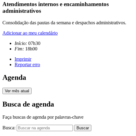
Atendimentos internos e encaminhamentos
administrativos
Consolidação das pautas da semana e despachos administrativos.
Adicionar ao meu calendário
Início:
07h30
Fim:
18h00
Imprimir
Reportar erro
Agenda
Ver mês atual
Busca de agenda
Faça buscas de agenda por palavras-chave
Busca:
Buscar