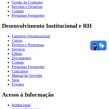
Gestão de Contratos
Receitas e Despesas
Contato
Perguntas Frequentes
Desenvolvimento Institucional e RH
Estrutura Organizacional
Cursos
Projetos e Programas
Serviços
Editais
Documentos
Contato
Perguntas Frequentes
Concursos
Manual do Servidor
Siass
Eventos
Acesso à Informação
Institucional