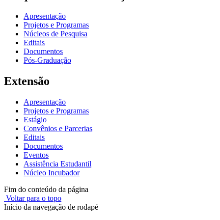
Apresentação
Projetos e Programas
Núcleos de Pesquisa
Editais
Documentos
Pós-Graduação
Extensão
Apresentação
Projetos e Programas
Estágio
Convênios e Parcerias
Editais
Documentos
Eventos
Assistência Estudantil
Núcleo Incubador
Fim do conteúdo da página
Voltar para o topo
Início da navegação de rodapé