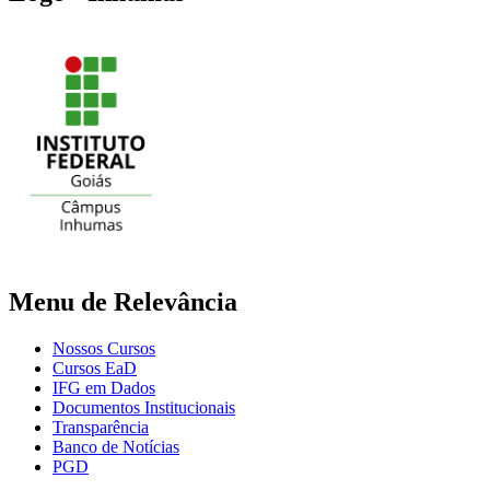
Menu de Relevância
Nossos Cursos
Cursos EaD
IFG em Dados
Documentos Institucionais
Transparência
Banco de Notícias
PGD