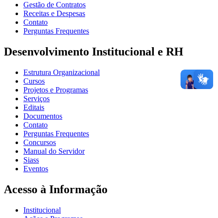
Gestão de Contratos
Receitas e Despesas
Contato
Perguntas Frequentes
Desenvolvimento Institucional e RH
Estrutura Organizacional
Cursos
Projetos e Programas
Serviços
Editais
Documentos
Contato
Perguntas Frequentes
Concursos
Manual do Servidor
Siass
Eventos
Acesso à Informação
Institucional