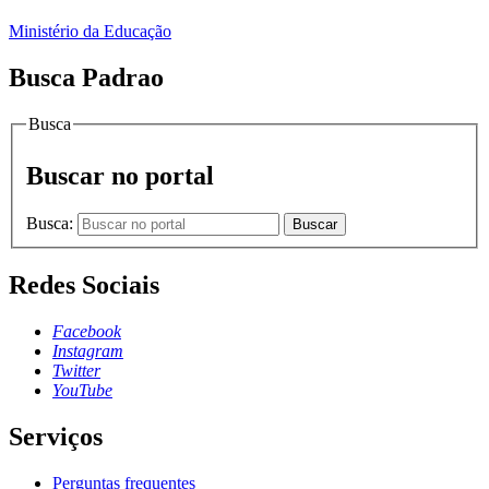
Ministério da Educação
Busca Padrao
Busca
Buscar no portal
Busca:
Buscar
Redes Sociais
Facebook
Instagram
Twitter
YouTube
Serviços
Perguntas frequentes