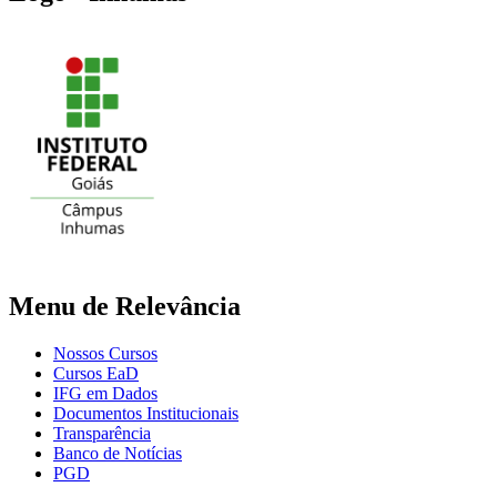
Menu de Relevância
Nossos Cursos
Cursos EaD
IFG em Dados
Documentos Institucionais
Transparência
Banco de Notícias
PGD