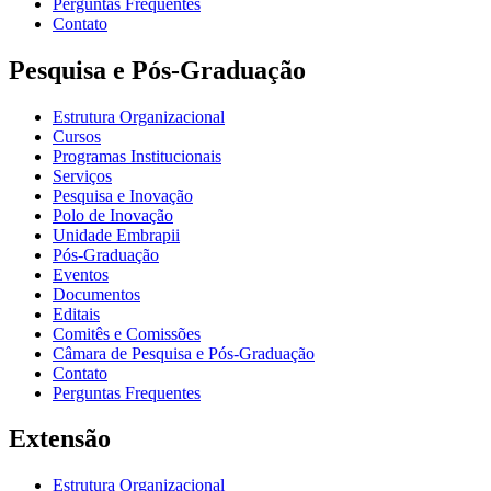
Perguntas Frequentes
Contato
Pesquisa e Pós-Graduação
Estrutura Organizacional
Cursos
Programas Institucionais
Serviços
Pesquisa e Inovação
Polo de Inovação
Unidade Embrapii
Pós-Graduação
Eventos
Documentos
Editais
Comitês e Comissões
Câmara de Pesquisa e Pós-Graduação
Contato
Perguntas Frequentes
Extensão
Estrutura Organizacional