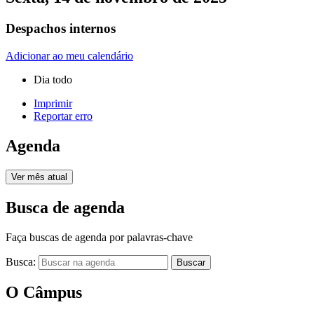
Despachos internos
Adicionar ao meu calendário
Dia todo
Imprimir
Reportar erro
Agenda
Ver mês atual
Busca de agenda
Faça buscas de agenda por palavras-chave
Busca:
Buscar
O Câmpus