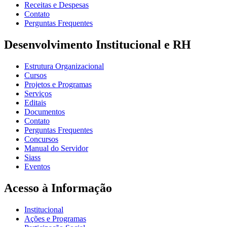
Receitas e Despesas
Contato
Perguntas Frequentes
Desenvolvimento Institucional e RH
Estrutura Organizacional
Cursos
Projetos e Programas
Serviços
Editais
Documentos
Contato
Perguntas Frequentes
Concursos
Manual do Servidor
Siass
Eventos
Acesso à Informação
Institucional
Ações e Programas