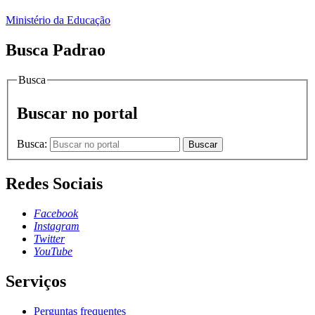
Ministério da Educação
Busca Padrao
Busca
Buscar no portal
Busca:
Buscar
Redes Sociais
Facebook
Instagram
Twitter
YouTube
Serviços
Perguntas frequentes