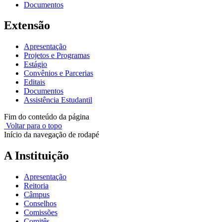
Documentos
Extensão
Apresentação
Projetos e Programas
Estágio
Convênios e Parcerias
Editais
Documentos
Assistência Estudantil
Fim do conteúdo da página
Voltar para o topo
Início da navegação de rodapé
A Instituição
Apresentação
Reitoria
Câmpus
Conselhos
Comissões
Comitês