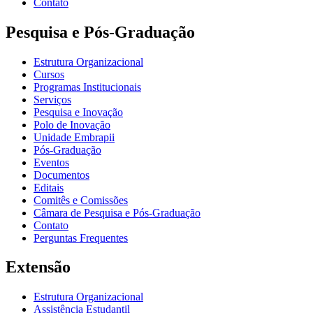
Contato
Pesquisa e Pós-Graduação
Estrutura Organizacional
Cursos
Programas Institucionais
Serviços
Pesquisa e Inovação
Polo de Inovação
Unidade Embrapii
Pós-Graduação
Eventos
Documentos
Editais
Comitês e Comissões
Câmara de Pesquisa e Pós-Graduação
Contato
Perguntas Frequentes
Extensão
Estrutura Organizacional
Assistência Estudantil