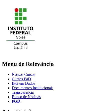
Menu de Relevância
Nossos Cursos
Cursos EaD
IFG em Dados
Documentos Institucionais
Transparência
Banco de Notícias
PGD