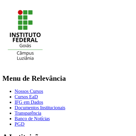
Menu de Relevância
Nossos Cursos
Cursos EaD
IFG em Dados
Documentos Institucionais
Transparência
Banco de Notícias
PGD