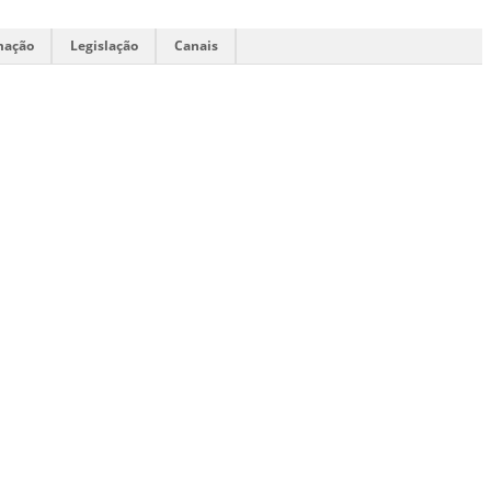
mação
Legislação
Canais