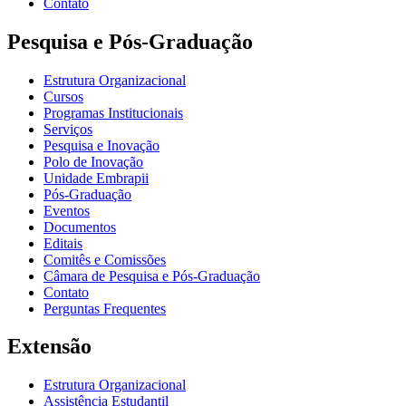
Contato
Pesquisa e Pós-Graduação
Estrutura Organizacional
Cursos
Programas Institucionais
Serviços
Pesquisa e Inovação
Polo de Inovação
Unidade Embrapii
Pós-Graduação
Eventos
Documentos
Editais
Comitês e Comissões
Câmara de Pesquisa e Pós-Graduação
Contato
Perguntas Frequentes
Extensão
Estrutura Organizacional
Assistência Estudantil