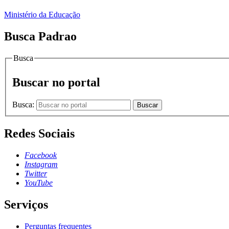
Ministério da Educação
Busca Padrao
Busca
Buscar no portal
Busca:
Buscar
Redes Sociais
Facebook
Instagram
Twitter
YouTube
Serviços
Perguntas frequentes