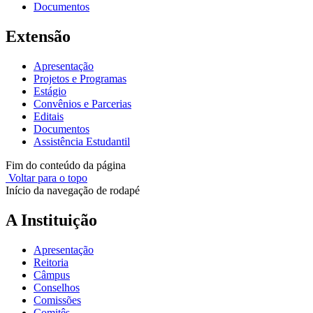
Documentos
Extensão
Apresentação
Projetos e Programas
Estágio
Convênios e Parcerias
Editais
Documentos
Assistência Estudantil
Fim do conteúdo da página
Voltar para o topo
Início da navegação de rodapé
A Instituição
Apresentação
Reitoria
Câmpus
Conselhos
Comissões
Comitês