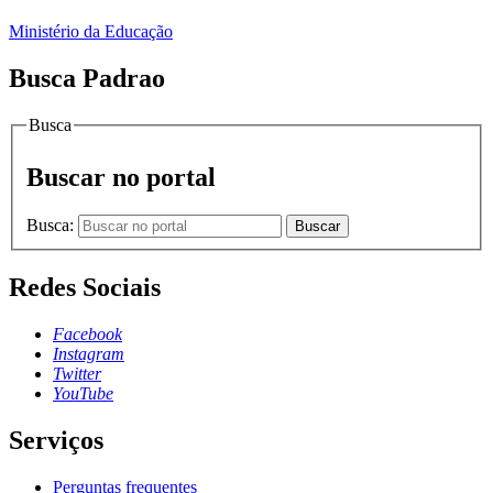
Ministério da Educação
Busca Padrao
Busca
Buscar no portal
Busca:
Buscar
Redes Sociais
Facebook
Instagram
Twitter
YouTube
Serviços
Perguntas frequentes