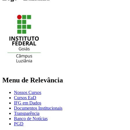
Menu de Relevância
Nossos Cursos
Cursos EaD
IFG em Dados
Documentos Institucionais
Transparência
Banco de Notícias
PGD