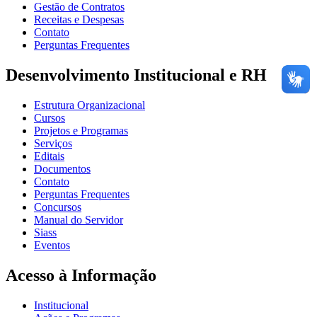
Gestão de Contratos
Receitas e Despesas
Contato
Perguntas Frequentes
Desenvolvimento Institucional e RH
Estrutura Organizacional
Cursos
Projetos e Programas
Serviços
Editais
Documentos
Contato
Perguntas Frequentes
Concursos
Manual do Servidor
Siass
Eventos
Acesso à Informação
Institucional