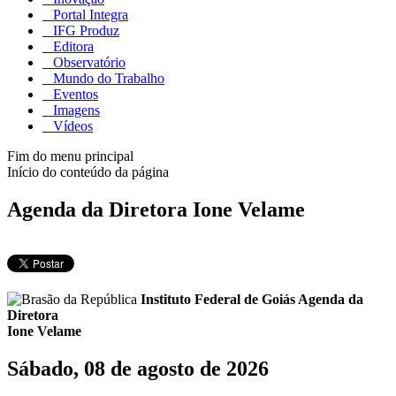
Portal Integra
IFG Produz
Editora
Observatório
Mundo do Trabalho
Eventos
Imagens
Vídeos
Fim do menu principal
Início do conteúdo da página
Agenda da Diretora Ione Velame
Instituto Federal de Goiás
Agenda da
Diretora
Ione Velame
Sábado, 08 de agosto de 2026