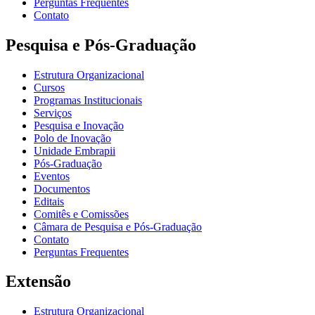
Perguntas Frequentes
Contato
Pesquisa e Pós-Graduação
Estrutura Organizacional
Cursos
Programas Institucionais
Serviços
Pesquisa e Inovação
Polo de Inovação
Unidade Embrapii
Pós-Graduação
Eventos
Documentos
Editais
Comitês e Comissões
Câmara de Pesquisa e Pós-Graduação
Contato
Perguntas Frequentes
Extensão
Estrutura Organizacional