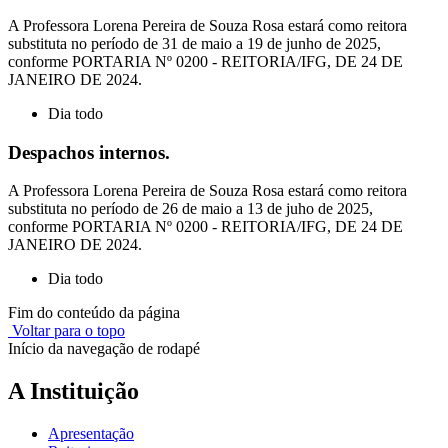
A Professora Lorena Pereira de Souza Rosa estará como reitora
substituta no período de 31 de maio a 19 de junho de 2025,
conforme PORTARIA Nº 0200 - REITORIA/IFG, DE 24 DE
JANEIRO DE 2024.
Dia todo
Despachos internos.
A Professora Lorena Pereira de Souza Rosa estará como reitora
substituta no período de 26 de maio a 13 de juho de 2025,
conforme PORTARIA Nº 0200 - REITORIA/IFG, DE 24 DE
JANEIRO DE 2024.
Dia todo
Fim do conteúdo da página
Voltar para o topo
Início da navegação de rodapé
A Instituição
Apresentação