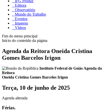
IFG Produz
Editora
Observatório
Mundo do Trabalho
Eventos
Imagens
Vídeos
Fim do menu principal
Início do conteúdo da página
Agenda da Reitora Oneida Cristina
Gomes Barcelos Irigon
Instituto Federal de Goiás
Agenda da
Reitora
Oneida Cristina Gomes Barcelos Irigon
Terça, 10 de junho de 2025
Agenda alterada
Férias.