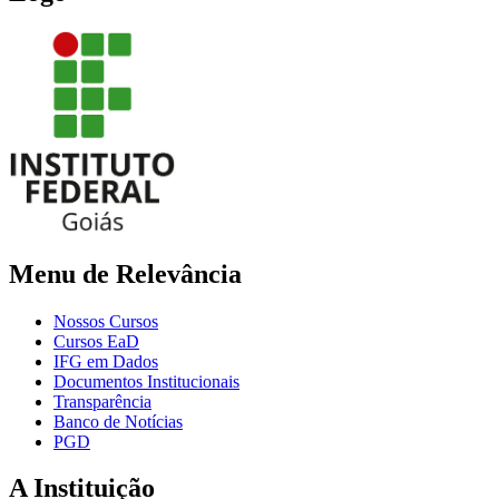
Menu de Relevância
Nossos Cursos
Cursos EaD
IFG em Dados
Documentos Institucionais
Transparência
Banco de Notícias
PGD
A Instituição