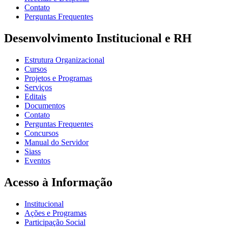
Contato
Perguntas Frequentes
Desenvolvimento Institucional e RH
Estrutura Organizacional
Cursos
Projetos e Programas
Serviços
Editais
Documentos
Contato
Perguntas Frequentes
Concursos
Manual do Servidor
Siass
Eventos
Acesso à Informação
Institucional
Ações e Programas
Participação Social