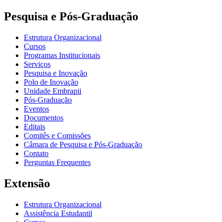
Pesquisa e Pós-Graduação
Estrutura Organizacional
Cursos
Programas Institucionais
Serviços
Pesquisa e Inovação
Polo de Inovação
Unidade Embrapii
Pós-Graduação
Eventos
Documentos
Editais
Comitês e Comissões
Câmara de Pesquisa e Pós-Graduação
Contato
Perguntas Frequentes
Extensão
Estrutura Organizacional
Assistência Estudantil