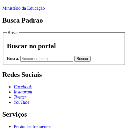
Ministério da Educação
Busca Padrao
Busca
Buscar no portal
Busca:
Buscar
Redes Sociais
Facebook
Instagram
Twitter
YouTube
Serviços
Perguntas frequentes