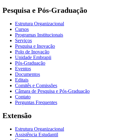
Pesquisa e Pós-Graduação
Estrutura Organizacional
Cursos
Programas Institucionais
Serviços
Pesquisa e Inovação
Polo de Inovação
Unidade Embrapii
Pós-Graduação
Eventos
Documentos
Editais
Comitês e Comissões
Câmara de Pesquisa e Pós-Graduação
Contato
Perguntas Frequentes
Extensão
Estrutura Organizacional
Assistência Estudantil