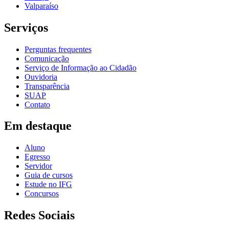
Valparaíso
Serviços
Perguntas frequentes
Comunicação
Serviço de Informação ao Cidadão
Ouvidoria
Transparência
SUAP
Contato
Em destaque
Aluno
Egresso
Servidor
Guia de cursos
Estude no IFG
Concursos
Redes Sociais