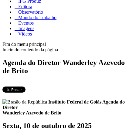
IFG Produz
Editora
Observatório
Mundo do Trabalho
Eventos
Imagens
Vídeos
Fim do menu principal
Início do conteúdo da página
Agenda do Diretor Wanderley Azevedo
de Brito
Instituto Federal de Goiás
Agenda do
Diretor
Wanderley Azevedo de Brito
Sexta, 10 de outubro de 2025