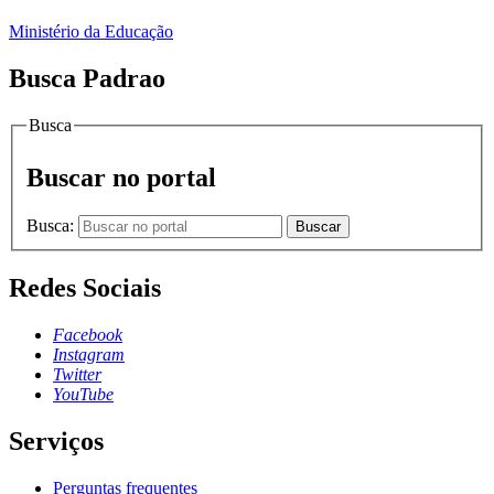
Ministério da Educação
Busca Padrao
Busca
Buscar no portal
Busca:
Buscar
Redes Sociais
Facebook
Instagram
Twitter
YouTube
Serviços
Perguntas frequentes