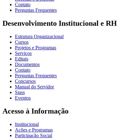
Contato
Perguntas Frequentes
Desenvolvimento Institucional e RH
Estrutura Organizacional
Cursos
Projetos e Programas
Serviços
Editais
Documentos
Contato
Perguntas Frequentes
Concursos
Manual do Servidor
Siass
Eventos
Acesso à Informação
Institucional
Ações e Programas
Participação Social