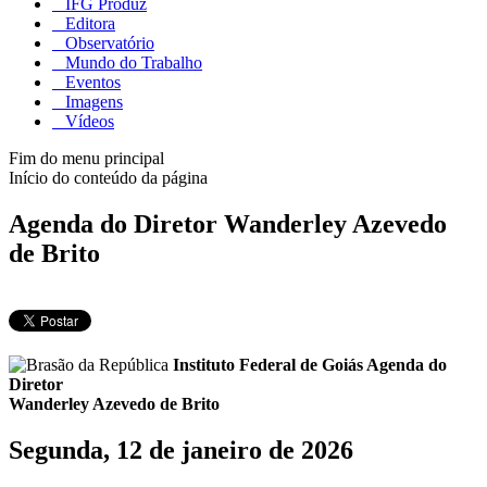
IFG Produz
Editora
Observatório
Mundo do Trabalho
Eventos
Imagens
Vídeos
Fim do menu principal
Início do conteúdo da página
Agenda do Diretor Wanderley Azevedo
de Brito
Instituto Federal de Goiás
Agenda do
Diretor
Wanderley Azevedo de Brito
Segunda, 12 de janeiro de 2026