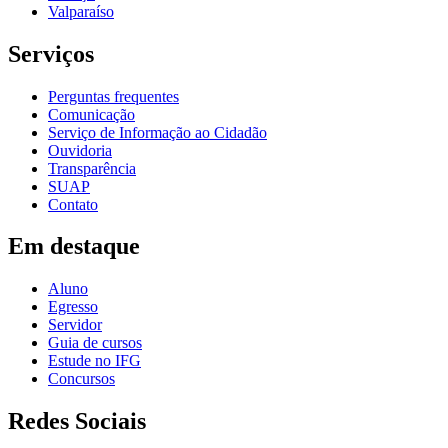
Valparaíso
Serviços
Perguntas frequentes
Comunicação
Serviço de Informação ao Cidadão
Ouvidoria
Transparência
SUAP
Contato
Em destaque
Aluno
Egresso
Servidor
Guia de cursos
Estude no IFG
Concursos
Redes Sociais