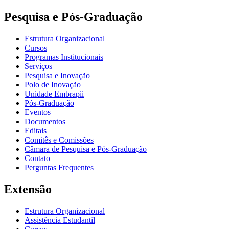
Pesquisa e Pós-Graduação
Estrutura Organizacional
Cursos
Programas Institucionais
Serviços
Pesquisa e Inovação
Polo de Inovação
Unidade Embrapii
Pós-Graduação
Eventos
Documentos
Editais
Comitês e Comissões
Câmara de Pesquisa e Pós-Graduação
Contato
Perguntas Frequentes
Extensão
Estrutura Organizacional
Assistência Estudantil