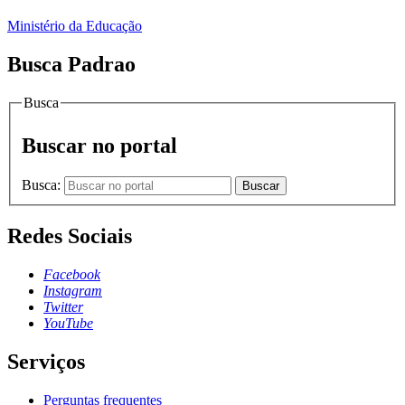
Ministério da Educação
Busca Padrao
Busca
Buscar no portal
Busca:
Buscar
Redes Sociais
Facebook
Instagram
Twitter
YouTube
Serviços
Perguntas frequentes