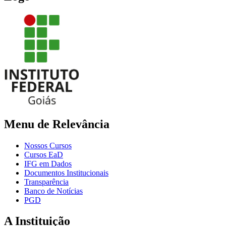
Menu de Relevância
Nossos Cursos
Cursos EaD
IFG em Dados
Documentos Institucionais
Transparência
Banco de Notícias
PGD
A Instituição