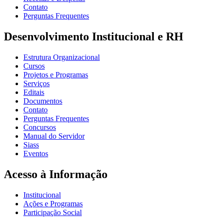
Contato
Perguntas Frequentes
Desenvolvimento Institucional e RH
Estrutura Organizacional
Cursos
Projetos e Programas
Serviços
Editais
Documentos
Contato
Perguntas Frequentes
Concursos
Manual do Servidor
Siass
Eventos
Acesso à Informação
Institucional
Ações e Programas
Participação Social