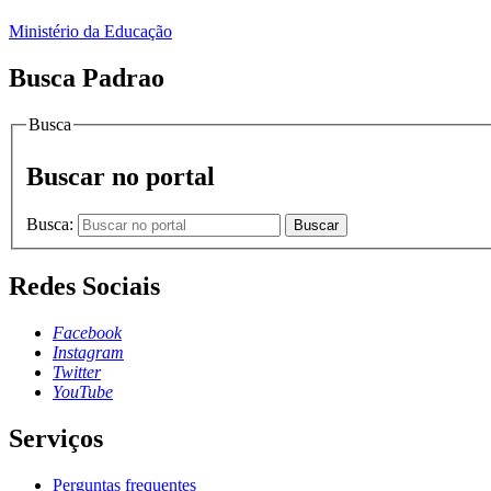
Ministério da Educação
Busca Padrao
Busca
Buscar no portal
Busca:
Buscar
Redes Sociais
Facebook
Instagram
Twitter
YouTube
Serviços
Perguntas frequentes