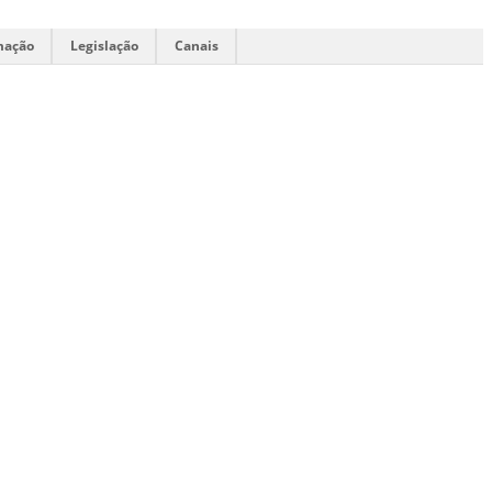
mação
Legislação
Canais