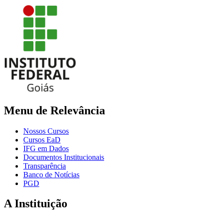
Menu de Relevância
Nossos Cursos
Cursos EaD
IFG em Dados
Documentos Institucionais
Transparência
Banco de Notícias
PGD
A Instituição