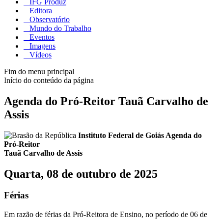
IFG Produz
Editora
Observatório
Mundo do Trabalho
Eventos
Imagens
Vídeos
Fim do menu principal
Início do conteúdo da página
Agenda do Pró-Reitor Tauã Carvalho de
Assis
Instituto Federal de Goiás
Agenda do
Pró-Reitor
Tauã Carvalho de Assis
Quarta, 08 de outubro de 2025
Férias
Em razão de férias da Pró-Reitora de Ensino, no período de 06 de