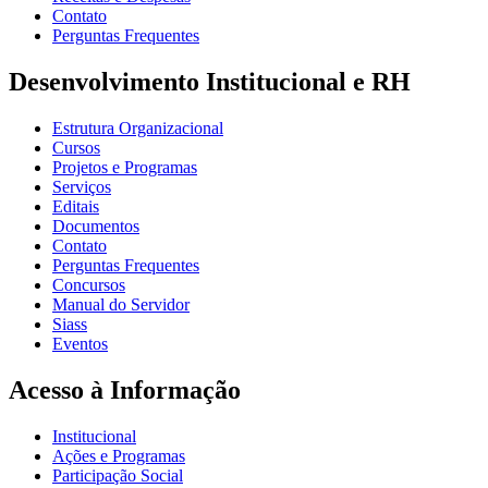
Contato
Perguntas Frequentes
Desenvolvimento Institucional e RH
Estrutura Organizacional
Cursos
Projetos e Programas
Serviços
Editais
Documentos
Contato
Perguntas Frequentes
Concursos
Manual do Servidor
Siass
Eventos
Acesso à Informação
Institucional
Ações e Programas
Participação Social