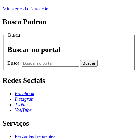
Ministério da Educação
Busca Padrao
Busca
Buscar no portal
Busca:
Buscar
Redes Sociais
Facebook
Instagram
Twitter
YouTube
Serviços
Perguntas frequentes