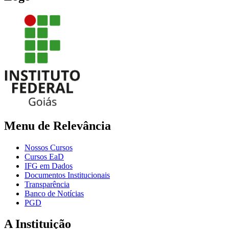
Menu de Relevância
Nossos Cursos
Cursos EaD
IFG em Dados
Documentos Institucionais
Transparência
Banco de Notícias
PGD
A Instituição