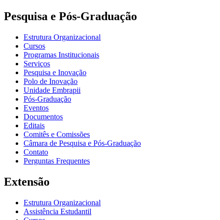
Pesquisa e Pós-Graduação
Estrutura Organizacional
Cursos
Programas Institucionais
Serviços
Pesquisa e Inovação
Polo de Inovação
Unidade Embrapii
Pós-Graduação
Eventos
Documentos
Editais
Comitês e Comissões
Câmara de Pesquisa e Pós-Graduação
Contato
Perguntas Frequentes
Extensão
Estrutura Organizacional
Assistência Estudantil