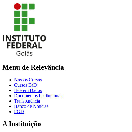
Menu de Relevância
Nossos Cursos
Cursos EaD
IFG em Dados
Documentos Institucionais
Transparência
Banco de Notícias
PGD
A Instituição