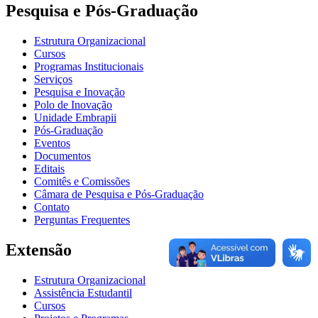
Pesquisa e Pós-Graduação
Estrutura Organizacional
Cursos
Programas Institucionais
Serviços
Pesquisa e Inovação
Polo de Inovação
Unidade Embrapii
Pós-Graduação
Eventos
Documentos
Editais
Comitês e Comissões
Câmara de Pesquisa e Pós-Graduação
Contato
Perguntas Frequentes
Extensão
Estrutura Organizacional
Assistência Estudantil
Cursos