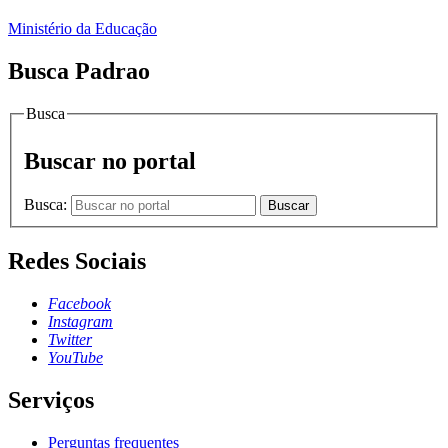
Ministério da Educação
Busca Padrao
Busca
Buscar no portal
Busca:
Buscar
Redes Sociais
Facebook
Instagram
Twitter
YouTube
Serviços
Perguntas frequentes