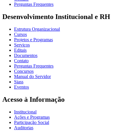
Perguntas Frequentes
Desenvolvimento Institucional e RH
Estrutura Organizacional
Cursos
Projetos e Programas
Serviços
Editais
Documentos
Contato
Perguntas Frequentes
Concursos
Manual do Servidor
Siass
Eventos
Acesso à Informação
Institucional
Ações e Programas
Participação Social
Auditorias