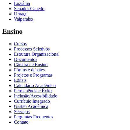
Luziânia
Senador Canedo
Uruaçu
Valparaíso
Ensino
Cursos
Processos Seletivos
Estrutura Organizacional
Documentos
Câmara de Ensino
Fóruns e debates
Projetos e Programas
Editais
Calendário Acadêmico
Permanência e Êxito
Inclusão/Acessibilidade
Currículo Integrado
Gestão Acadêmica
Serviços
Perguntas Frequentes
Contato