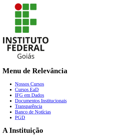
Menu de Relevância
Nossos Cursos
Cursos EaD
IFG em Dados
Documentos Institucionais
Transparência
Banco de Notícias
PGD
A Instituição