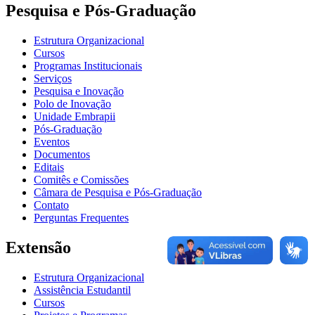
Pesquisa e Pós-Graduação
Estrutura Organizacional
Cursos
Programas Institucionais
Serviços
Pesquisa e Inovação
Polo de Inovação
Unidade Embrapii
Pós-Graduação
Eventos
Documentos
Editais
Comitês e Comissões
Câmara de Pesquisa e Pós-Graduação
Contato
Perguntas Frequentes
Extensão
Estrutura Organizacional
Assistência Estudantil
Cursos