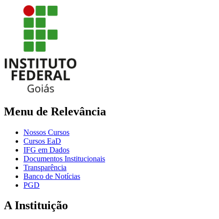
Menu de Relevância
Nossos Cursos
Cursos EaD
IFG em Dados
Documentos Institucionais
Transparência
Banco de Notícias
PGD
A Instituição