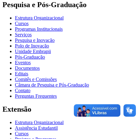
Pesquisa e Pós-Graduação
Estrutura Organizacional
Cursos
Programas Institucionais
Serviços
Pesquisa e Inovação
Polo de Inovação
Unidade Embrapii
Pós-Graduação
Eventos
Documentos
Editais
Comitês e Comissões
Câmara de Pesquisa e Pós-Graduação
Contato
Perguntas Frequentes
Extensão
Estrutura Organizacional
Assistência Estudantil
Cursos