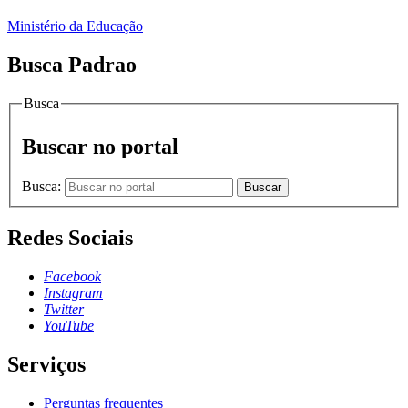
Ministério da Educação
Busca Padrao
Busca
Buscar no portal
Busca:
Buscar
Redes Sociais
Facebook
Instagram
Twitter
YouTube
Serviços
Perguntas frequentes