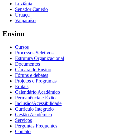
Luziânia
Senador Canedo
Uruaçu
Valparaíso
Ensino
Cursos
Processos Seletivos
Estrutura Organizacional
Documentos
Câmara de Ensino
Fóruns e debates
Projetos e Programas
Editais
Calendário Acadêmico
Permanência e Êxito
Inclusão/Acessibilidade
Currículo Integrado
Gestão Acadêmica
Serviços
Perguntas Frequentes
Contato