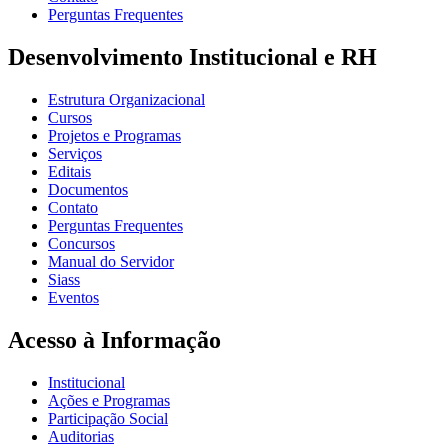
Perguntas Frequentes
Desenvolvimento Institucional e RH
Estrutura Organizacional
Cursos
Projetos e Programas
Serviços
Editais
Documentos
Contato
Perguntas Frequentes
Concursos
Manual do Servidor
Siass
Eventos
Acesso à Informação
Institucional
Ações e Programas
Participação Social
Auditorias