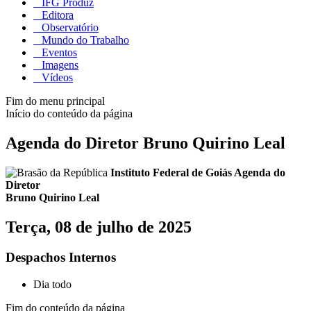
IFG Produz
Editora
Observatório
Mundo do Trabalho
Eventos
Imagens
Vídeos
Fim do menu principal
Início do conteúdo da página
Agenda do Diretor Bruno Quirino Leal
Instituto Federal de Goiás
Agenda do
Diretor
Bruno Quirino Leal
Terça, 08 de julho de 2025
Despachos Internos
Dia todo
Fim do conteúdo da página