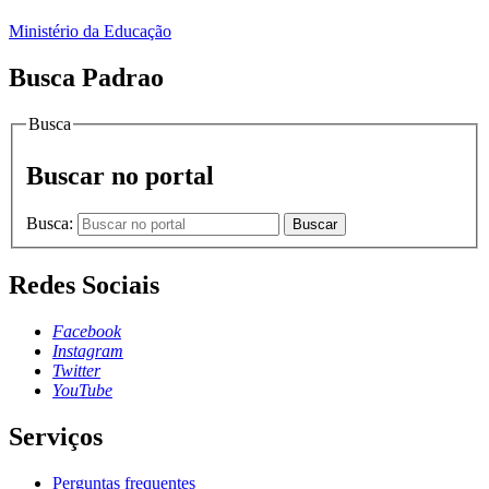
Ministério da Educação
Busca Padrao
Busca
Buscar no portal
Busca:
Buscar
Redes Sociais
Facebook
Instagram
Twitter
YouTube
Serviços
Perguntas frequentes