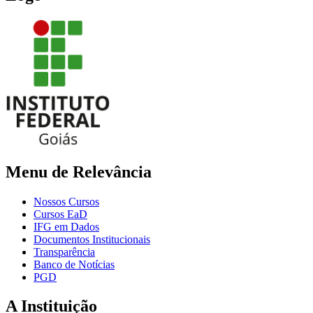
Menu de Relevância
Nossos Cursos
Cursos EaD
IFG em Dados
Documentos Institucionais
Transparência
Banco de Notícias
PGD
A Instituição