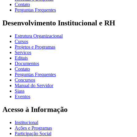
Contato
Perguntas Frequentes
Desenvolvimento Institucional e RH
Estrutura Organizacional
Cursos
Projetos e Programas
Serviços
Editais
Documentos
Contato
Perguntas Frequentes
Concursos
Manual do Servidor
Siass
Eventos
Acesso à Informação
Institucional
Ações e Programas
Participação Social