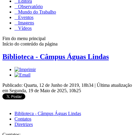
Editora
Observatório
Mundo do Trabalho
Eventos
Imagens
Vídeos
Fim do menu principal
Início do conteúdo da página
Biblioteca - Câmpus Águas Lindas
Publicado: Quarta, 12 de Junho de 2019, 18h34
|
Última atualização
em Segunda, 19 de Maio de 2025, 10h25
Biblioteca - Câmpus Águas Lindas
Contatos
Diretrizes
Contatos: