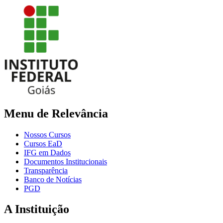
Menu de Relevância
Nossos Cursos
Cursos EaD
IFG em Dados
Documentos Institucionais
Transparência
Banco de Notícias
PGD
A Instituição