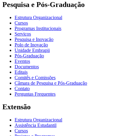
Pesquisa e Pós-Graduação
Estrutura Organizacional
Cursos
Programas Institucionais
Serviços
Pesquisa e Inovação
Polo de Inovação
Unidade Embrapii
Pós-Graduação
Eventos
Documentos
Editais
Comitês e Comissões
Câmara de Pesquisa e Pós-Graduação
Contato
Perguntas Frequentes
Extensão
Estrutura Organizacional
Assistência Estudantil
Cursos