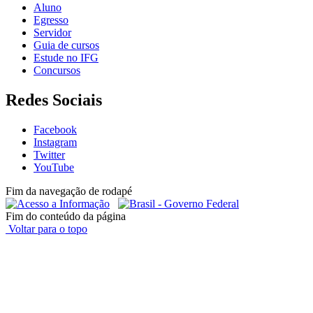
Aluno
Egresso
Servidor
Guia de cursos
Estude no IFG
Concursos
Redes Sociais
Facebook
Instagram
Twitter
YouTube
Fim da navegação de rodapé
Fim do conteúdo da página
Voltar para o topo