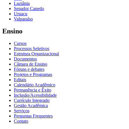
Luziânia
Senador Canedo
Uruaçu
Valparaíso
Ensino
Cursos
Processos Seletivos
Estrutura Organizacional
Documentos
Câmara de Ensino
Fóruns e debates
Projetos e Programas
Editais
Calendário Acadêmico
Permanência e Êxito
Inclusão/Acessibilidade
Currículo Integrado
Gestão Acadêmica
Serviços
Perguntas Frequentes
Contato