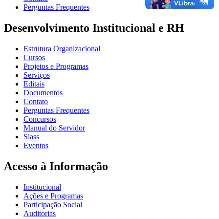
Perguntas Frequentes
Desenvolvimento Institucional e RH
Estrutura Organizacional
Cursos
Projetos e Programas
Serviços
Editais
Documentos
Contato
Perguntas Frequentes
Concursos
Manual do Servidor
Siass
Eventos
Acesso à Informação
Institucional
Ações e Programas
Participação Social
Auditorias