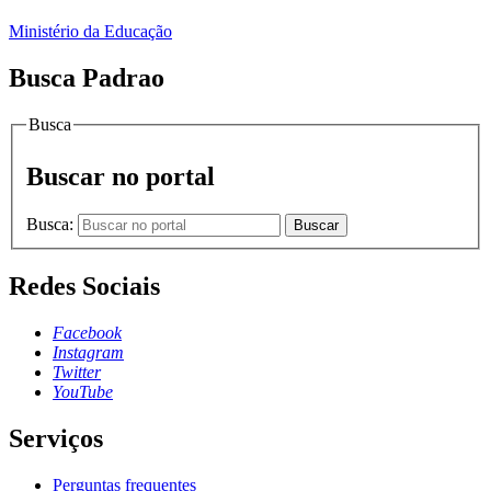
Ministério da Educação
Busca Padrao
Busca
Buscar no portal
Busca:
Buscar
Redes Sociais
Facebook
Instagram
Twitter
YouTube
Serviços
Perguntas frequentes