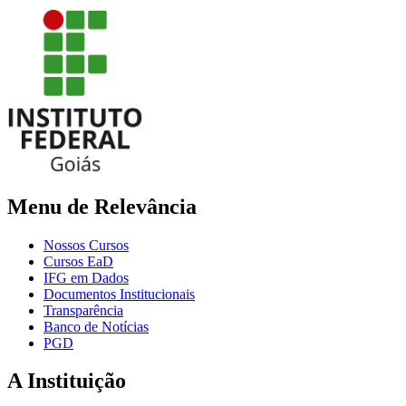
Menu de Relevância
Nossos Cursos
Cursos EaD
IFG em Dados
Documentos Institucionais
Transparência
Banco de Notícias
PGD
A Instituição