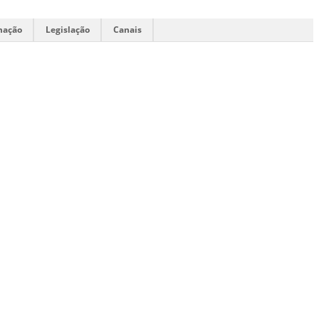
mação
Legislação
Canais