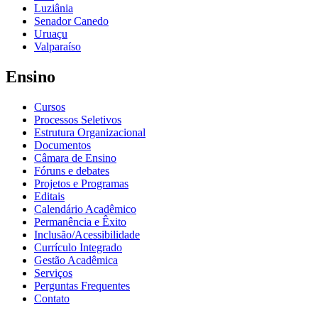
Luziânia
Senador Canedo
Uruaçu
Valparaíso
Ensino
Cursos
Processos Seletivos
Estrutura Organizacional
Documentos
Câmara de Ensino
Fóruns e debates
Projetos e Programas
Editais
Calendário Acadêmico
Permanência e Êxito
Inclusão/Acessibilidade
Currículo Integrado
Gestão Acadêmica
Serviços
Perguntas Frequentes
Contato