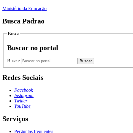
Ministério da Educação
Busca Padrao
Busca
Buscar no portal
Busca:
Buscar
Redes Sociais
Facebook
Instagram
Twitter
YouTube
Serviços
Perguntas frequentes