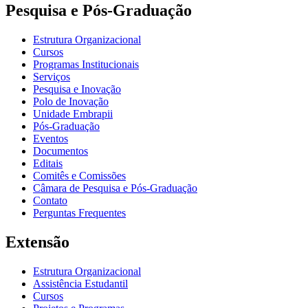
Pesquisa e Pós-Graduação
Estrutura Organizacional
Cursos
Programas Institucionais
Serviços
Pesquisa e Inovação
Polo de Inovação
Unidade Embrapii
Pós-Graduação
Eventos
Documentos
Editais
Comitês e Comissões
Câmara de Pesquisa e Pós-Graduação
Contato
Perguntas Frequentes
Extensão
Estrutura Organizacional
Assistência Estudantil
Cursos