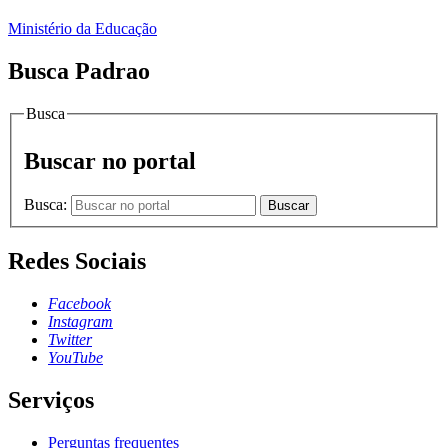
Ministério da Educação
Busca Padrao
Busca
Buscar no portal
Busca:
Buscar
Redes Sociais
Facebook
Instagram
Twitter
YouTube
Serviços
Perguntas frequentes