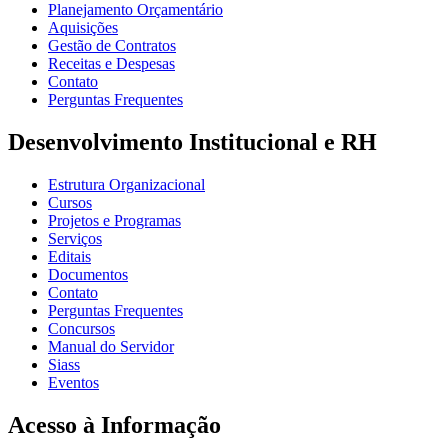
Planejamento Orçamentário
Aquisições
Gestão de Contratos
Receitas e Despesas
Contato
Perguntas Frequentes
Desenvolvimento Institucional e RH
Estrutura Organizacional
Cursos
Projetos e Programas
Serviços
Editais
Documentos
Contato
Perguntas Frequentes
Concursos
Manual do Servidor
Siass
Eventos
Acesso à Informação