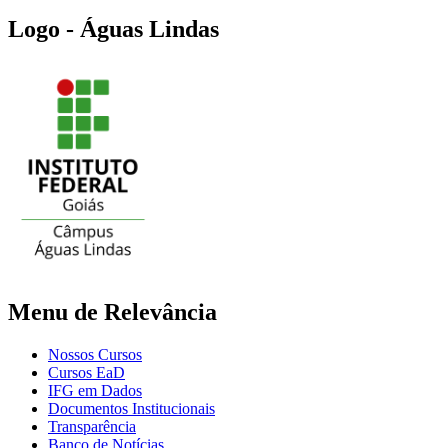
Logo - Águas Lindas
Menu de Relevância
Nossos Cursos
Cursos EaD
IFG em Dados
Documentos Institucionais
Transparência
Banco de Notícias