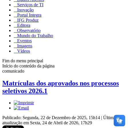
Serviços de TI
Inovação
Portal Integra
IFG Produz
Editora
Observatório
Mundo do Trabalho
Eventos
Imagens
Vídeos
Fim do menu principal
Início do conteúdo da página
comunicado
Matrículas dos aprovados nos processos
seletivos 2026.1
Publicado: Segunda, 22 de Dezembro de 2025, 15h14
|
Última
atualização em Sexta, 24 de Abril de 2026, 17h29