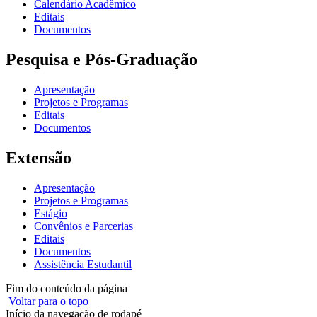
Calendário Acadêmico
Editais
Documentos
Pesquisa e Pós-Graduação
Apresentação
Projetos e Programas
Editais
Documentos
Extensão
Apresentação
Projetos e Programas
Estágio
Convênios e Parcerias
Editais
Documentos
Assistência Estudantil
Fim do conteúdo da página
Voltar para o topo
Início da navegação de rodapé