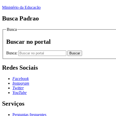
Ministério da Educação
Busca Padrao
Busca
Buscar no portal
Busca:
Buscar
Redes Sociais
Facebook
Instagram
Twitter
YouTube
Serviços
Perguntas frequentes