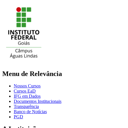
Menu de Relevância
Nossos Cursos
Cursos EaD
IFG em Dados
Documentos Institucionais
Transparência
Banco de Notícias
PGD