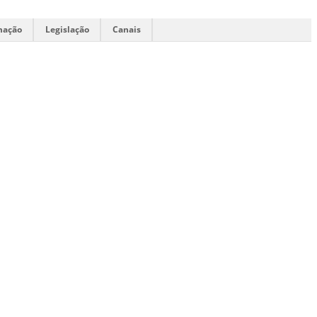
mação
Legislação
Canais