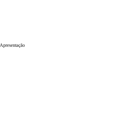
Apresentação