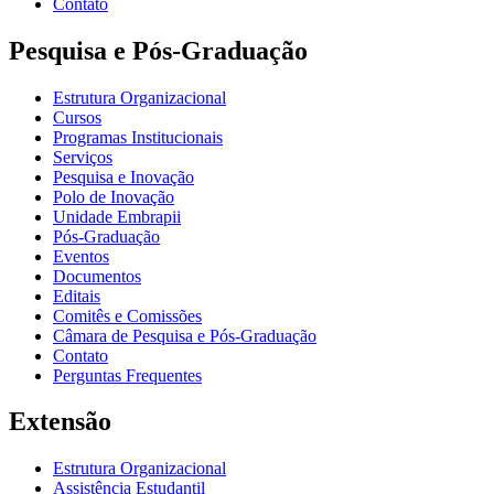
Contato
Pesquisa e Pós-Graduação
Estrutura Organizacional
Cursos
Programas Institucionais
Serviços
Pesquisa e Inovação
Polo de Inovação
Unidade Embrapii
Pós-Graduação
Eventos
Documentos
Editais
Comitês e Comissões
Câmara de Pesquisa e Pós-Graduação
Contato
Perguntas Frequentes
Extensão
Estrutura Organizacional
Assistência Estudantil