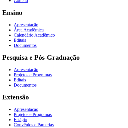
Contato
Ensino
Apresentação
Área Acadêmica
Calendário Acadêmico
Editais
Documentos
Pesquisa e Pós-Graduação
Apresentação
Projetos e Programas
Editais
Documentos
Extensão
Apresentação
Projetos e Programas
Estágio
Convênios e Parcerias