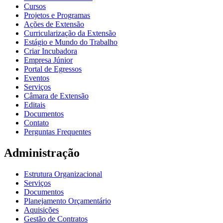
Cursos
Projetos e Programas
Ações de Extensão
Curricularização da Extensão
Estágio e Mundo do Trabalho
Criar Incubadora
Empresa Júnior
Portal de Egressos
Eventos
Serviços
Câmara de Extensão
Editais
Documentos
Contato
Perguntas Frequentes
Administração
Estrutura Organizacional
Serviços
Documentos
Planejamento Orçamentário
Aquisições
Gestão de Contratos