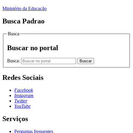
Ministério da Educação
Busca Padrao
Busca
Buscar no portal
Busca:
Buscar
Redes Sociais
Facebook
Instagram
Twitter
YouTube
Serviços
Perguntas frequentes