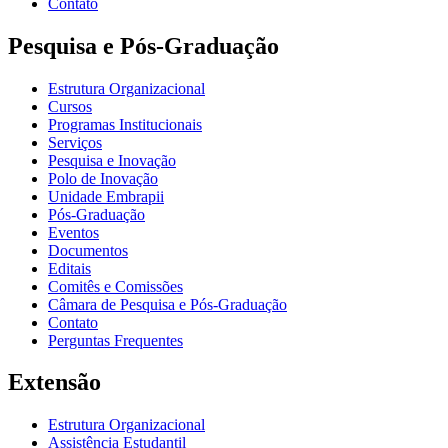
Contato
Pesquisa e Pós-Graduação
Estrutura Organizacional
Cursos
Programas Institucionais
Serviços
Pesquisa e Inovação
Polo de Inovação
Unidade Embrapii
Pós-Graduação
Eventos
Documentos
Editais
Comitês e Comissões
Câmara de Pesquisa e Pós-Graduação
Contato
Perguntas Frequentes
Extensão
Estrutura Organizacional
Assistência Estudantil