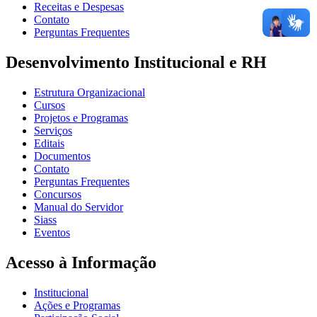
Receitas e Despesas
Contato
Perguntas Frequentes
Desenvolvimento Institucional e RH
Estrutura Organizacional
Cursos
Projetos e Programas
Serviços
Editais
Documentos
Contato
Perguntas Frequentes
Concursos
Manual do Servidor
Siass
Eventos
Acesso à Informação
Institucional
Ações e Programas