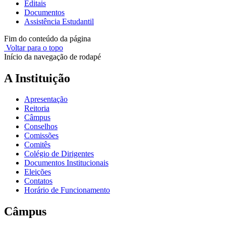
Editais
Documentos
Assistência Estudantil
Fim do conteúdo da página
Voltar para o topo
Início da navegação de rodapé
A Instituição
Apresentação
Reitoria
Câmpus
Conselhos
Comissões
Comitês
Colégio de Dirigentes
Documentos Institucionais
Eleições
Contatos
Horário de Funcionamento
Câmpus