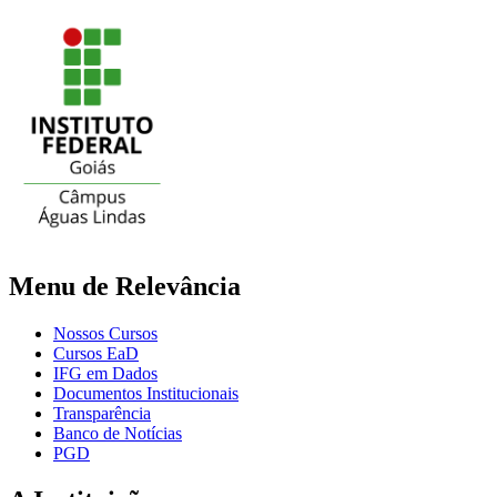
Menu de Relevância
Nossos Cursos
Cursos EaD
IFG em Dados
Documentos Institucionais
Transparência
Banco de Notícias
PGD