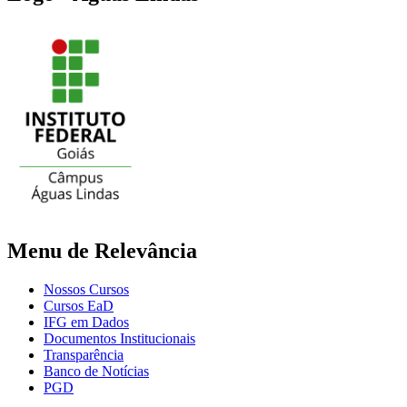
Menu de Relevância
Nossos Cursos
Cursos EaD
IFG em Dados
Documentos Institucionais
Transparência
Banco de Notícias
PGD