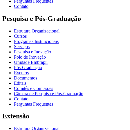
Perguntas Frequentes
Contato
Pesquisa e Pós-Graduação
Estrutura Organizacional
Cursos
Programas Institucionais
Serviços
Pesquisa e Inovação
Polo de Inovação
Unidade Embrapii
Pós-Graduação
Eventos
Documentos
Editais
Comitês e Comissões
Câmara de Pesquisa e Pós-Graduação
Contato
Perguntas Frequentes
Extensão
Estrutura Organizacional