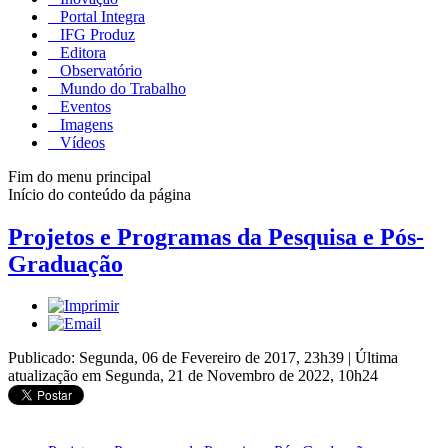
Portal Integra
IFG Produz
Editora
Observatório
Mundo do Trabalho
Eventos
Imagens
Vídeos
Fim do menu principal
Início do conteúdo da página
Projetos e Programas da Pesquisa e Pós-
Graduação
Publicado: Segunda, 06 de Fevereiro de 2017, 23h39
|
Última
atualização em Segunda, 21 de Novembro de 2022, 10h24