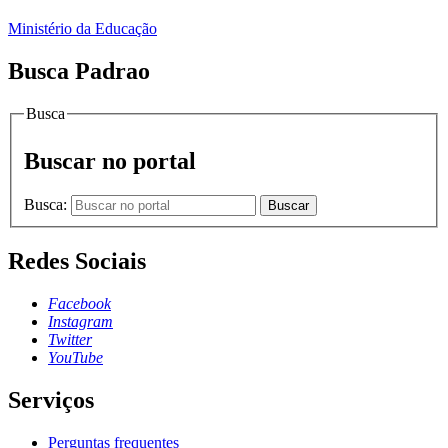
Ministério da Educação
Busca Padrao
Busca
Buscar no portal
Busca:
Buscar
Redes Sociais
Facebook
Instagram
Twitter
YouTube
Serviços
Perguntas frequentes