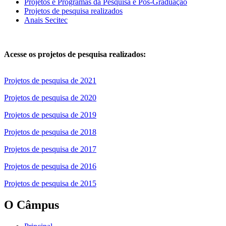
Projetos e Programas da Pesquisa e Pós-Graduação
Projetos de pesquisa realizados
Anais Secitec
Acesse os projetos de pesquisa realizados:
Projetos de pesquisa de 2021
Projetos de pesquisa de 2020
Projetos de pesquisa de 2019
Projetos de pesquisa de 2018
Projetos de pesquisa de 2017
Projetos de pesquisa de 2016
Projetos de pesquisa de 2015
O Câmpus