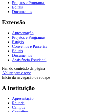
Projetos e Programas
Editais
Documentos
Extensão
Apresentação
Projetos e Programas
Estágio
Convênios e Parcerias
Editais
Documentos
Assistência Estudantil
Fim do conteúdo da página
Voltar para o topo
Início da navegação de rodapé
A Instituição
Apresentação
Reitoria
Câmpus
Conselhos