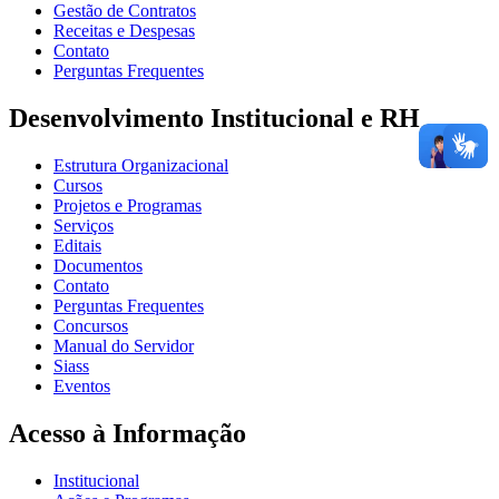
Gestão de Contratos
Receitas e Despesas
Contato
Perguntas Frequentes
Desenvolvimento Institucional e RH
Estrutura Organizacional
Cursos
Projetos e Programas
Serviços
Editais
Documentos
Contato
Perguntas Frequentes
Concursos
Manual do Servidor
Siass
Eventos
Acesso à Informação
Institucional