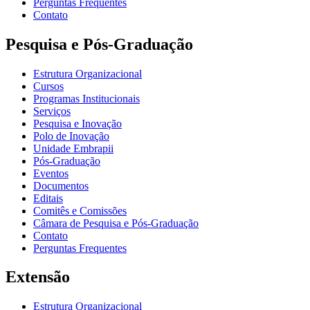
Perguntas Frequentes
Contato
Pesquisa e Pós-Graduação
Estrutura Organizacional
Cursos
Programas Institucionais
Serviços
Pesquisa e Inovação
Polo de Inovação
Unidade Embrapii
Pós-Graduação
Eventos
Documentos
Editais
Comitês e Comissões
Câmara de Pesquisa e Pós-Graduação
Contato
Perguntas Frequentes
Extensão
Estrutura Organizacional