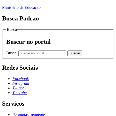
Ministério da Educação
Busca Padrao
Busca
Buscar no portal
Busca:
Buscar
Redes Sociais
Facebook
Instagram
Twitter
YouTube
Serviços
Perguntas frequentes