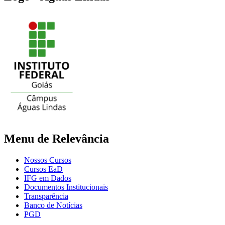
Menu de Relevância
Nossos Cursos
Cursos EaD
IFG em Dados
Documentos Institucionais
Transparência
Banco de Notícias
PGD