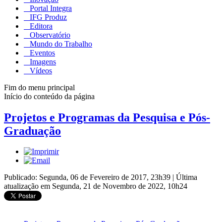
Portal Integra
IFG Produz
Editora
Observatório
Mundo do Trabalho
Eventos
Imagens
Vídeos
Fim do menu principal
Início do conteúdo da página
Projetos e Programas da Pesquisa e Pós-
Graduação
Publicado: Segunda, 06 de Fevereiro de 2017, 23h39
|
Última
atualização em Segunda, 21 de Novembro de 2022, 10h24