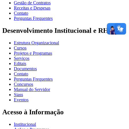
Gestão de Contratos
Receitas e Despesas
Contato
Perguntas Frequentes
Desenvolvimento Institucional e RH
Estrutura Organizacional
Cursos
Projetos e Programas
Serviços
Editais
Documentos
Contato
Perguntas Frequentes
Concursos
Manual do Servidor
Siass
Eventos
Acesso à Informação
Institucional