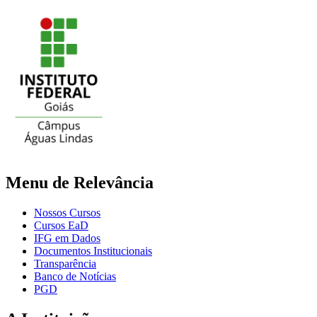
Menu de Relevância
Nossos Cursos
Cursos EaD
IFG em Dados
Documentos Institucionais
Transparência
Banco de Notícias
PGD