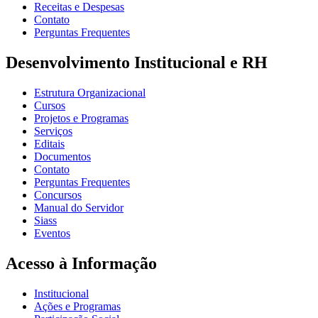
Receitas e Despesas
Contato
Perguntas Frequentes
Desenvolvimento Institucional e RH
Estrutura Organizacional
Cursos
Projetos e Programas
Serviços
Editais
Documentos
Contato
Perguntas Frequentes
Concursos
Manual do Servidor
Siass
Eventos
Acesso à Informação
Institucional
Ações e Programas