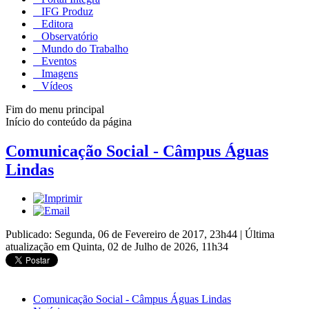
IFG Produz
Editora
Observatório
Mundo do Trabalho
Eventos
Imagens
Vídeos
Fim do menu principal
Início do conteúdo da página
Comunicação Social - Câmpus Águas
Lindas
Publicado: Segunda, 06 de Fevereiro de 2017, 23h44
|
Última
atualização em Quinta, 02 de Julho de 2026, 11h34
Comunicação Social - Câmpus Águas Lindas