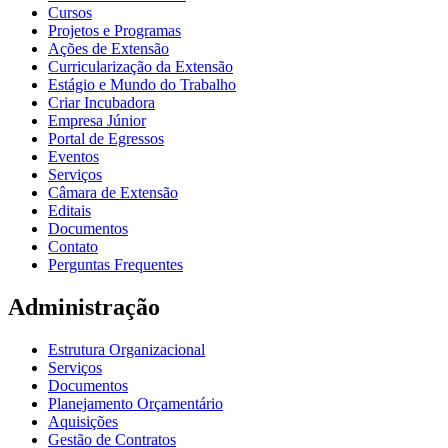
Cursos
Projetos e Programas
Ações de Extensão
Curricularização da Extensão
Estágio e Mundo do Trabalho
Criar Incubadora
Empresa Júnior
Portal de Egressos
Eventos
Serviços
Câmara de Extensão
Editais
Documentos
Contato
Perguntas Frequentes
Administração
Estrutura Organizacional
Serviços
Documentos
Planejamento Orçamentário
Aquisições
Gestão de Contratos