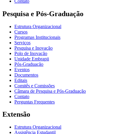
Contato
Pesquisa e Pós-Graduação
Estrutura Organizacional
Cursos
Programas Institucionais
Serviços
Pesquisa e Inovação
Polo de Inovação
Unidade Embrapii
Pós-Graduação
Eventos
Documentos
Editais
Comitês e Comissões
Câmara de Pesquisa e Pós-Graduação
Contato
Perguntas Frequentes
Extensão
Estrutura Organizacional
Assistência Estudantil