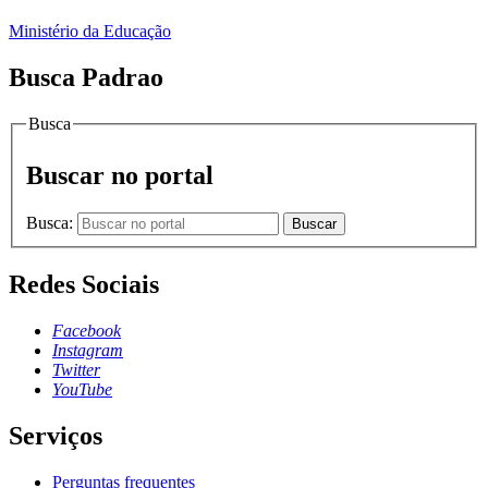
Ministério da Educação
Busca Padrao
Busca
Buscar no portal
Busca:
Buscar
Redes Sociais
Facebook
Instagram
Twitter
YouTube
Serviços
Perguntas frequentes