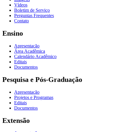
Vídeos
Boletim de Serviço
Perguntas Frequentes
Contato
Ensino
Apresentação
Área Acadêmica
Calendário Acadêmico
Editais
Documentos
Pesquisa e Pós-Graduação
Apresentação
Projetos e Programas
Editais
Documentos
Extensão