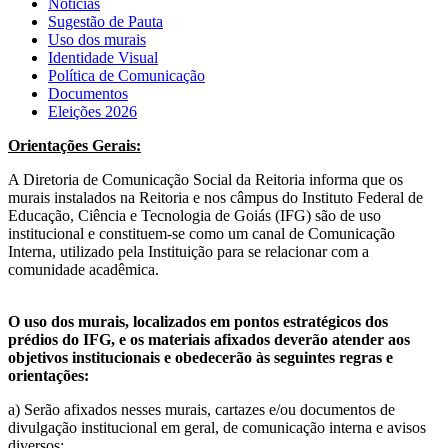
Notícias
Sugestão de Pauta
Uso dos murais
Identidade Visual
Política de Comunicação
Documentos
Eleições 2026
Orientações Gerais:
A Diretoria de Comunicação Social da Reitoria informa que os
murais instalados na Reitoria e nos câmpus do Instituto Federal de
Educação, Ciência e Tecnologia de Goiás (IFG) são de uso
institucional e constituem-se como um canal de Comunicação
Interna, utilizado pela Instituição para se relacionar com a
comunidade acadêmica.
O uso dos murais, localizados em pontos estratégicos dos
prédios do IFG, e os materiais afixados deverão atender aos
objetivos institucionais e obedecerão às seguintes regras e
orientações:
a) Serão afixados nesses murais, cartazes e/ou documentos de
divulgação institucional em geral, de comunicação interna e avisos
diversos;