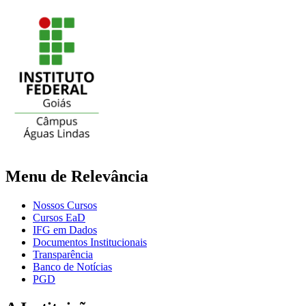
Menu de Relevância
Nossos Cursos
Cursos EaD
IFG em Dados
Documentos Institucionais
Transparência
Banco de Notícias
PGD