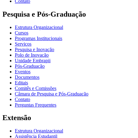
Contato
Pesquisa e Pós-Graduação
Estrutura Organizacional
Cursos
Programas Institucionais
Serviços
Pesquisa e Inovação
Polo de Inovação
Unidade Embrapii
Pós-Graduação
Eventos
Documentos
Editais
Comitês e Comissões
Câmara de Pesquisa e Pós-Graduação
Contato
Perguntas Frequentes
Extensão
Estrutura Organizacional
Assistência Estudantil