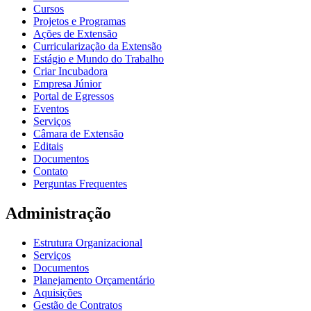
Cursos
Projetos e Programas
Ações de Extensão
Curricularização da Extensão
Estágio e Mundo do Trabalho
Criar Incubadora
Empresa Júnior
Portal de Egressos
Eventos
Serviços
Câmara de Extensão
Editais
Documentos
Contato
Perguntas Frequentes
Administração
Estrutura Organizacional
Serviços
Documentos
Planejamento Orçamentário
Aquisições
Gestão de Contratos