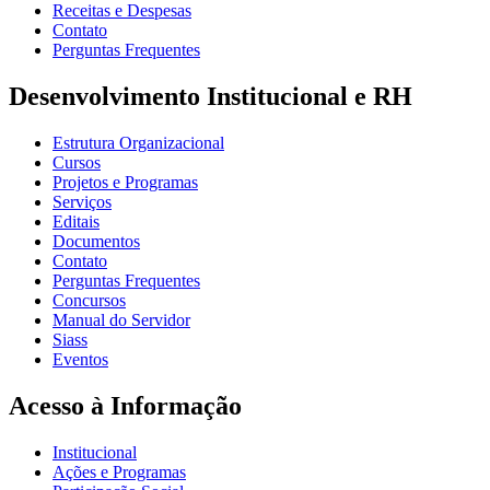
Receitas e Despesas
Contato
Perguntas Frequentes
Desenvolvimento Institucional e RH
Estrutura Organizacional
Cursos
Projetos e Programas
Serviços
Editais
Documentos
Contato
Perguntas Frequentes
Concursos
Manual do Servidor
Siass
Eventos
Acesso à Informação
Institucional
Ações e Programas