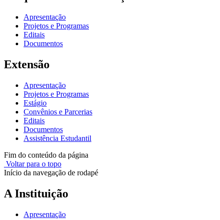
Apresentação
Projetos e Programas
Editais
Documentos
Extensão
Apresentação
Projetos e Programas
Estágio
Convênios e Parcerias
Editais
Documentos
Assistência Estudantil
Fim do conteúdo da página
Voltar para o topo
Início da navegação de rodapé
A Instituição
Apresentação