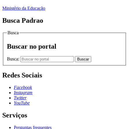
Ministério da Educação
Busca Padrao
Busca
Buscar no portal
Busca:
Buscar
Redes Sociais
Facebook
Instagram
Twitter
YouTube
Serviços
Perguntas frequentes