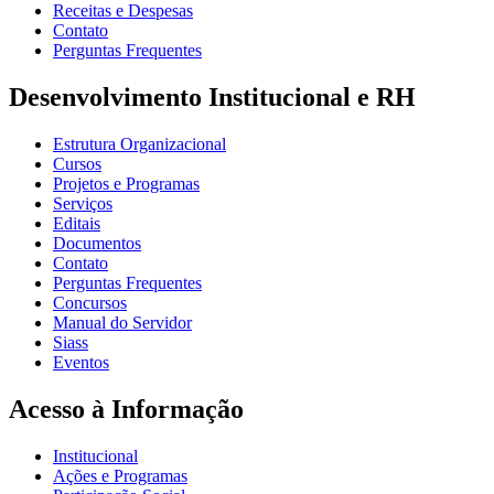
Receitas e Despesas
Contato
Perguntas Frequentes
Desenvolvimento Institucional e RH
Estrutura Organizacional
Cursos
Projetos e Programas
Serviços
Editais
Documentos
Contato
Perguntas Frequentes
Concursos
Manual do Servidor
Siass
Eventos
Acesso à Informação
Institucional
Ações e Programas