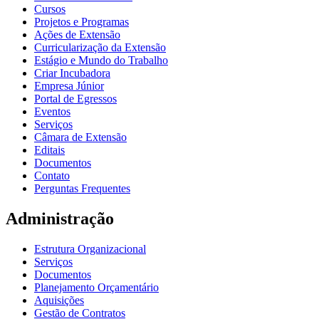
Cursos
Projetos e Programas
Ações de Extensão
Curricularização da Extensão
Estágio e Mundo do Trabalho
Criar Incubadora
Empresa Júnior
Portal de Egressos
Eventos
Serviços
Câmara de Extensão
Editais
Documentos
Contato
Perguntas Frequentes
Administração
Estrutura Organizacional
Serviços
Documentos
Planejamento Orçamentário
Aquisições
Gestão de Contratos