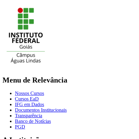
Menu de Relevância
Nossos Cursos
Cursos EaD
IFG em Dados
Documentos Institucionais
Transparência
Banco de Notícias
PGD