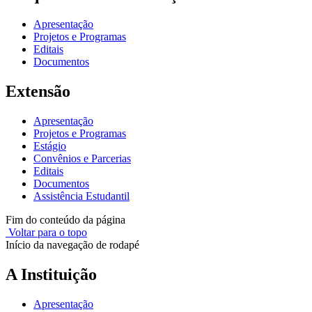
Apresentação
Projetos e Programas
Editais
Documentos
Extensão
Apresentação
Projetos e Programas
Estágio
Convênios e Parcerias
Editais
Documentos
Assistência Estudantil
Fim do conteúdo da página
Voltar para o topo
Início da navegação de rodapé
A Instituição
Apresentação