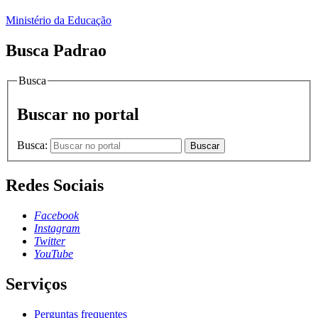
Ministério da Educação
Busca Padrao
Busca
Buscar no portal
Busca:
Buscar
Redes Sociais
Facebook
Instagram
Twitter
YouTube
Serviços
Perguntas frequentes