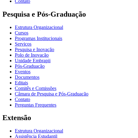
Contato
Pesquisa e Pós-Graduação
Estrutura Organizacional
Cursos
Programas Institucionais
Serviços
Pesquisa e Inovação
Polo de Inovação
Unidade Embrapii
Pós-Graduação
Eventos
Documentos
Editais
Comitês e Comissões
Câmara de Pesquisa e Pós-Graduação
Contato
Perguntas Frequentes
Extensão
Estrutura Organizacional
Assistência Estudantil