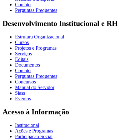
Contato
Perguntas Frequentes
Desenvolvimento Institucional e RH
Estrutura Organizacional
Cursos
Projetos e Programas
Serviços
Editais
Documentos
Contato
Perguntas Frequentes
Concursos
Manual do Servidor
Siass
Eventos
Acesso à Informação
Institucional
Ações e Programas
Participação Social