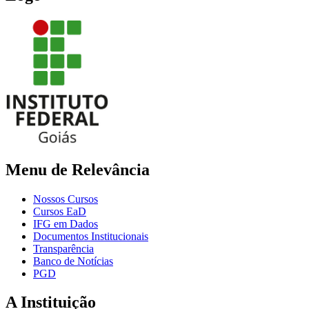
Menu de Relevância
Nossos Cursos
Cursos EaD
IFG em Dados
Documentos Institucionais
Transparência
Banco de Notícias
PGD
A Instituição