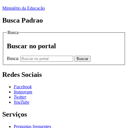
Ministério da Educação
Busca Padrao
Busca
Buscar no portal
Busca:
Buscar
Redes Sociais
Facebook
Instagram
Twitter
YouTube
Serviços
Perguntas frequentes