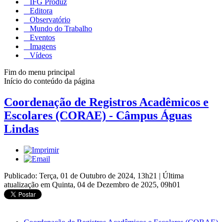
IFG Produz
Editora
Observatório
Mundo do Trabalho
Eventos
Imagens
Vídeos
Fim do menu principal
Início do conteúdo da página
Coordenação de Registros Acadêmicos e
Escolares (CORAE) - Câmpus Águas
Lindas
Publicado: Terça, 01 de Outubro de 2024, 13h21
|
Última
atualização em Quinta, 04 de Dezembro de 2025, 09h01