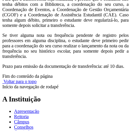
tenha débitos com a Biblioteca, a coordenação do seu curso, a
Coordenação de Eventos, a Coordenação de Gestão Orçamentária
(CGOF) e a Coordenação de Assistência Estudantil (CAE). Caso
tenha algum débito, primeiro o estudante deve regularizá-lo, para
somente depois solicitar a transferência.
Se tiver alguma nota ou frequência pendente de registro pelos
professores em alguma disciplina, o estudante deve primeiro pedir
para a coordenação do seu curso realizar o lançamento da nota ou da
frequência no seu histórico escolar, para somente depois pedir a
transferência.
Prazo para emissão da documentação de transferência: até 10 dias.
Fim do conteúdo da página
Voltar para o topo
Início da navegação de rodapé
A Instituição
Apresentação
Reitoria
Câmpus
Conselhos