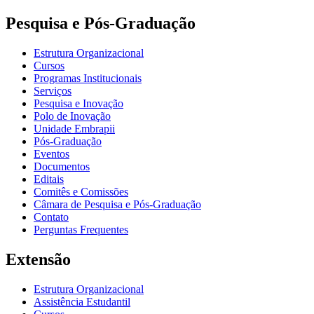
Pesquisa e Pós-Graduação
Estrutura Organizacional
Cursos
Programas Institucionais
Serviços
Pesquisa e Inovação
Polo de Inovação
Unidade Embrapii
Pós-Graduação
Eventos
Documentos
Editais
Comitês e Comissões
Câmara de Pesquisa e Pós-Graduação
Contato
Perguntas Frequentes
Extensão
Estrutura Organizacional
Assistência Estudantil