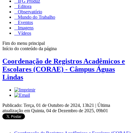
IFG Produz
Editora
Observatório
Mundo do Trabalho
Eventos
Imagens
Vídeos
Fim do menu principal
Início do conteúdo da página
Coordenação de Registros Acadêmicos e
Escolares (CORAE) - Câmpus Águas
Lindas
Publicado: Terça, 01 de Outubro de 2024, 13h21
|
Última
atualização em Quinta, 04 de Dezembro de 2025, 09h01