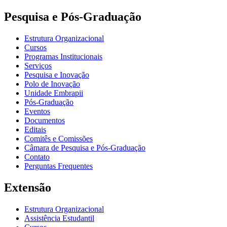
Pesquisa e Pós-Graduação
Estrutura Organizacional
Cursos
Programas Institucionais
Serviços
Pesquisa e Inovação
Polo de Inovação
Unidade Embrapii
Pós-Graduação
Eventos
Documentos
Editais
Comitês e Comissões
Câmara de Pesquisa e Pós-Graduação
Contato
Perguntas Frequentes
Extensão
Estrutura Organizacional
Assistência Estudantil