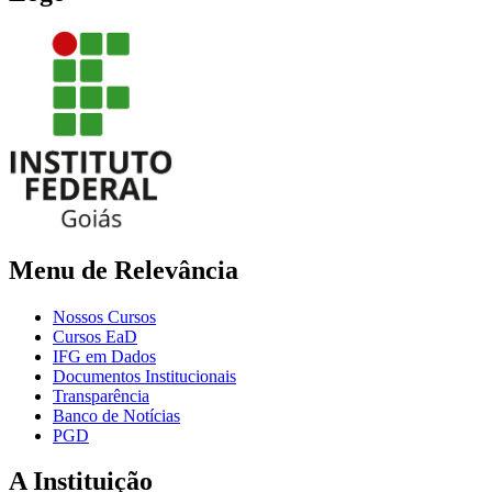
Menu de Relevância
Nossos Cursos
Cursos EaD
IFG em Dados
Documentos Institucionais
Transparência
Banco de Notícias
PGD
A Instituição