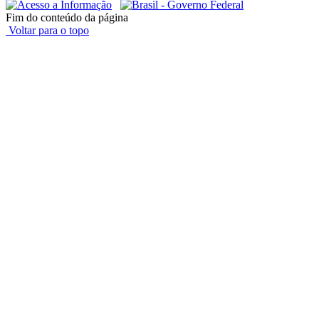
Fim do conteúdo da página
Voltar para o topo