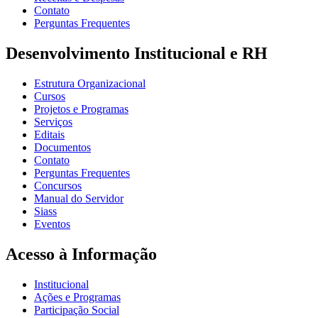
Contato
Perguntas Frequentes
Desenvolvimento Institucional e RH
Estrutura Organizacional
Cursos
Projetos e Programas
Serviços
Editais
Documentos
Contato
Perguntas Frequentes
Concursos
Manual do Servidor
Siass
Eventos
Acesso à Informação
Institucional
Ações e Programas
Participação Social