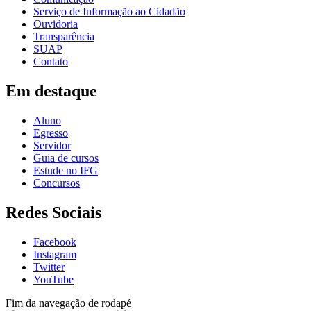
Serviço de Informação ao Cidadão
Ouvidoria
Transparência
SUAP
Contato
Em destaque
Aluno
Egresso
Servidor
Guia de cursos
Estude no IFG
Concursos
Redes Sociais
Facebook
Instagram
Twitter
YouTube
Fim da navegação de rodapé