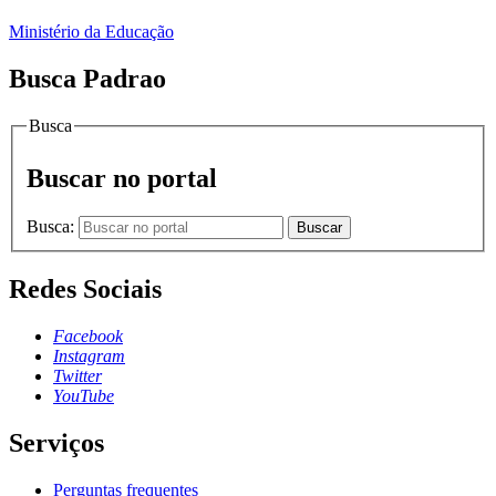
Ministério da Educação
Busca Padrao
Busca
Buscar no portal
Busca:
Buscar
Redes Sociais
Facebook
Instagram
Twitter
YouTube
Serviços
Perguntas frequentes