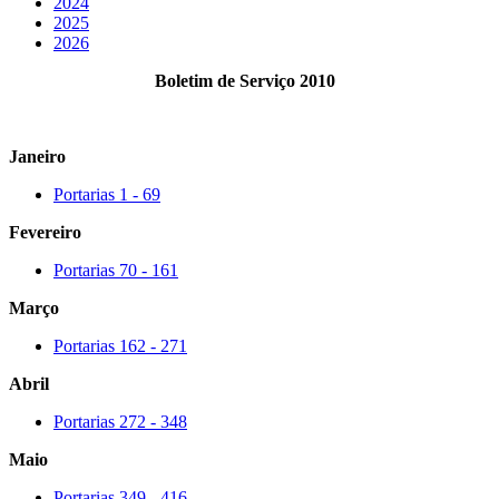
2024
2025
2026
Boletim de Serviço 2010
Janeiro
Portarias 1 - 69
Fevereiro
Portarias 70 - 161
Março
Portarias 162 - 271
Abril
Portarias 272 - 348
Maio
Portarias 349 - 416