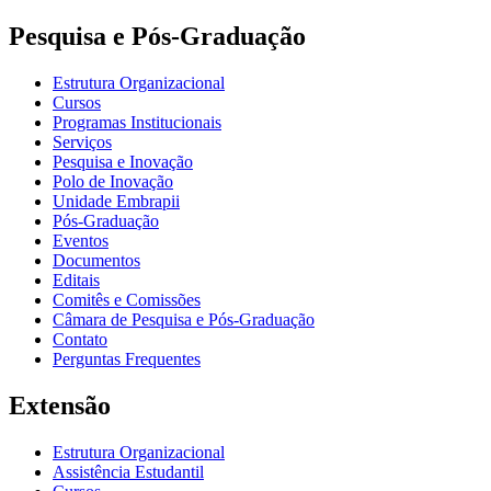
Pesquisa e Pós-Graduação
Estrutura Organizacional
Cursos
Programas Institucionais
Serviços
Pesquisa e Inovação
Polo de Inovação
Unidade Embrapii
Pós-Graduação
Eventos
Documentos
Editais
Comitês e Comissões
Câmara de Pesquisa e Pós-Graduação
Contato
Perguntas Frequentes
Extensão
Estrutura Organizacional
Assistência Estudantil