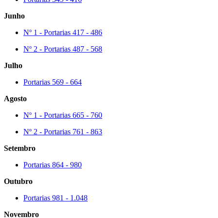
Junho
Nº 1 - Portarias 417 - 486
Nº 2 - Portarias 487 - 568
Julho
Portarias 569 - 664
Agosto
Nº 1 - Portarias 665 - 760
Nº 2 - Portarias 761 - 863
Setembro
Portarias 864 - 980
Outubro
Portarias 981 - 1.048
Novembro