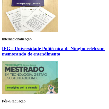
Internacionalização
IFG e Universidade Politécnica de Ningbo celebram
memorando de entendimento
Pós-Graduação