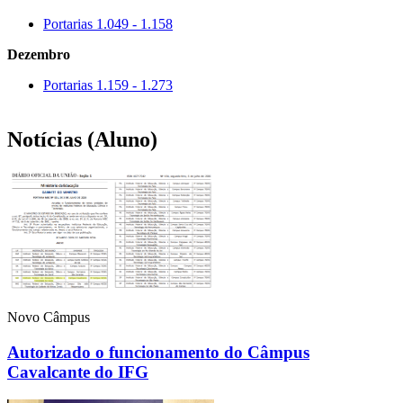
Portarias 1.049 - 1.158
Dezembro
Portarias 1.159 - 1.273
Notícias (Aluno)
Novo Câmpus
Autorizado o funcionamento do Câmpus
Cavalcante do IFG