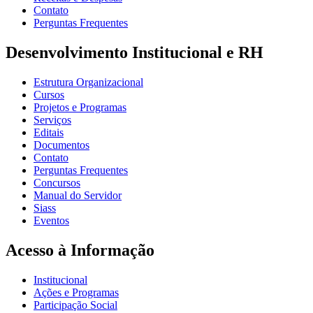
Contato
Perguntas Frequentes
Desenvolvimento Institucional e RH
Estrutura Organizacional
Cursos
Projetos e Programas
Serviços
Editais
Documentos
Contato
Perguntas Frequentes
Concursos
Manual do Servidor
Siass
Eventos
Acesso à Informação
Institucional
Ações e Programas
Participação Social