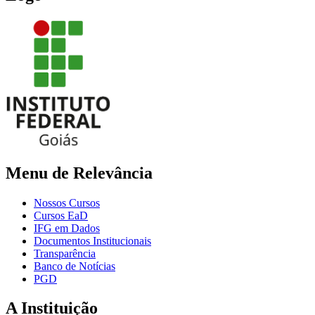
Menu de Relevância
Nossos Cursos
Cursos EaD
IFG em Dados
Documentos Institucionais
Transparência
Banco de Notícias
PGD
A Instituição