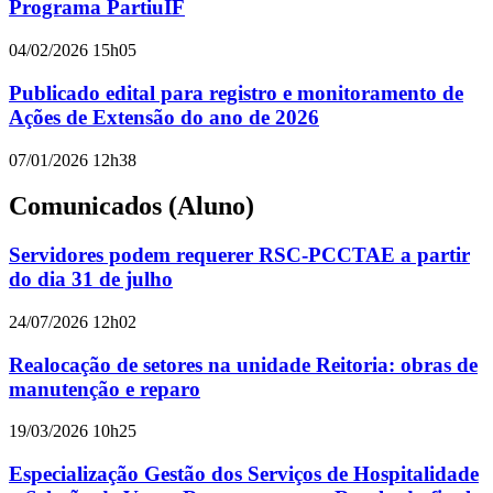
Programa PartiuIF
04/02/2026 15h05
Publicado edital para registro e monitoramento de
Ações de Extensão do ano de 2026
07/01/2026 12h38
Comunicados (Aluno)
Servidores podem requerer RSC-PCCTAE a partir
do dia 31 de julho
24/07/2026 12h02
Realocação de setores na unidade Reitoria: obras de
manutenção e reparo
19/03/2026 10h25
Especialização Gestão dos Serviços de Hospitalidade