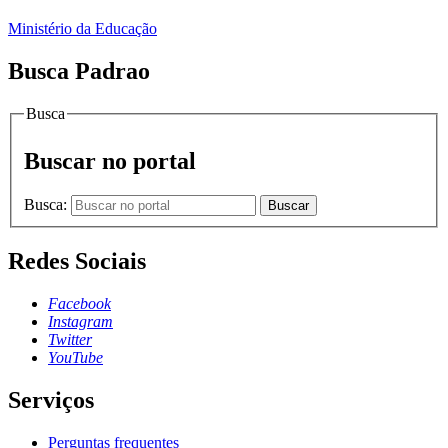
Ministério da Educação
Busca Padrao
Busca
Buscar no portal
Busca:
Buscar
Redes Sociais
Facebook
Instagram
Twitter
YouTube
Serviços
Perguntas frequentes