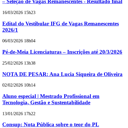
– Seleção de Vagas Remanescentes - Resultado final
16/03/2026 15h23
Edital do Vestibular IFG de Vagas Remanescentes
2026/1
06/03/2026 18h04
Pé-de-Meia Licenciaturas – Inscrições até 20/3/2026
25/02/2026 13h38
NOTA DE PESAR: Ana Lucia Siqueira de Oliveira
02/02/2026 10h14
Aluno especial | Mestrado Profissional em
Tecnologia, Gestão e Sustentabilidade
13/01/2026 17h22
Consup: Nota Pública sobre o teor do PL