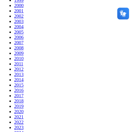
1999
2000
2001
2002
2003
2004
2005
2006
2007
2008
2009
2010
2011
2012
2013
2014
2015
2016
2017
2018
2019
2020
2021
2022
2023