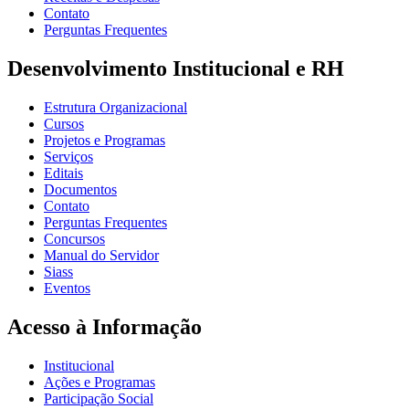
Contato
Perguntas Frequentes
Desenvolvimento Institucional e RH
Estrutura Organizacional
Cursos
Projetos e Programas
Serviços
Editais
Documentos
Contato
Perguntas Frequentes
Concursos
Manual do Servidor
Siass
Eventos
Acesso à Informação
Institucional
Ações e Programas
Participação Social