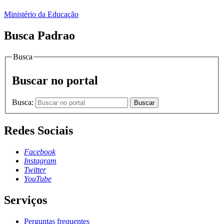
Ministério da Educação
Busca Padrao
Busca
Buscar no portal
Busca:
Buscar
Redes Sociais
Facebook
Instagram
Twitter
YouTube
Serviços
Perguntas frequentes