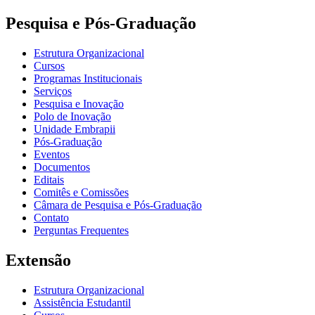
Pesquisa e Pós-Graduação
Estrutura Organizacional
Cursos
Programas Institucionais
Serviços
Pesquisa e Inovação
Polo de Inovação
Unidade Embrapii
Pós-Graduação
Eventos
Documentos
Editais
Comitês e Comissões
Câmara de Pesquisa e Pós-Graduação
Contato
Perguntas Frequentes
Extensão
Estrutura Organizacional
Assistência Estudantil