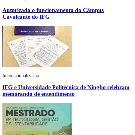
Autorizado o funcionamento do Câmpus
Cavalcante do IFG
Internacionalização
IFG e Universidade Politécnica de Ningbo celebram
memorando de entendimento