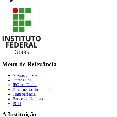
Menu de Relevância
Nossos Cursos
Cursos EaD
IFG em Dados
Documentos Institucionais
Transparência
Banco de Notícias
PGD
A Instituição