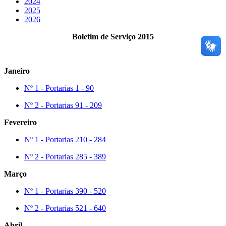
2024
2025
2026
Boletim de Serviço 2015
Janeiro
Nº 1 - Portarias 1 - 90
Nº 2 - Portarias 91 - 209
Fevereiro
Nº 1 - Portarias 210 - 284
Nº 2 - Portarias 285 - 389
Março
Nº 1 - Portarias 390 - 520
Nº 2 - Portarias 521 - 640
Abril