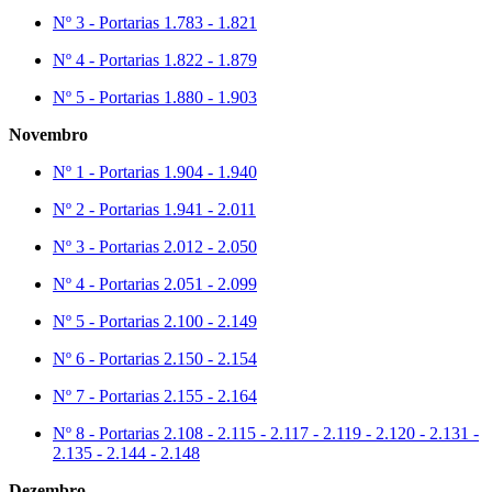
Nº 3 - Portarias 1.783 - 1.821
Nº 4 - Portarias 1.822 - 1.879
Nº 5 - Portarias 1.880 - 1.903
Novembro
Nº 1 - Portarias 1.904 - 1.940
Nº 2 - Portarias 1.941 - 2.011
Nº 3 - Portarias 2.012 - 2.050
Nº 4 - Portarias 2.051 - 2.099
Nº 5 - Portarias 2.100 - 2.149
Nº 6 - Portarias 2.150 - 2.154
Nº 7 - Portarias 2.155 - 2.164
Nº 8 - Portarias 2.108 - 2.115 - 2.117 - 2.119 - 2.120 - 2.131 -
2.135 - 2.144 - 2.148
Dezembro