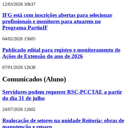
12/03/2026 10h37
IFG está com inscrições abertas para selecionar
profissionais e monitores para atuarem no
Programa PartiuIF
04/02/2026 15h05
Publicado edital para registro e monitoramento de
Ações de Extensão do ano de 2026
07/01/2026 12h38
Comunicados (Aluno)
Servidores podem requerer RSC-PCCTAE a partir
do dia 31 de julho
24/07/2026 12h02
Realocação de setores na unidade Reitoria: obras de
manutenção e reparo