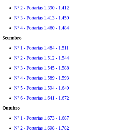
Nº 2 - Portarias 1.390 - 1.412
Nº 3 - Portarias 1.413 - 1.459
Nº 4 - Portarias 1.460 - 1.484
Setembro
Nº 1 - Portarias 1.484 - 1.511
Nº 2 - Portarias 1.512 - 1.544
Nº 3 - Portarias 1.545 - 1.588
Nº 4 - Portarias 1.589 - 1.593
Nº 5 - Portarias 1.594 - 1.640
Nº 6 - Portarias 1.641 - 1.672
Outubro
Nº 1 - Portarias 1.673 - 1.687
Nº 2 - Portarias 1.698 - 1.782