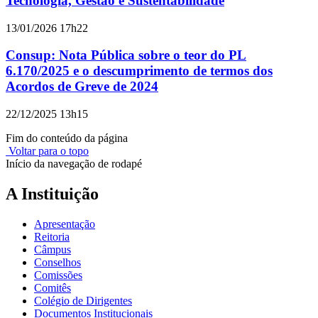
Tecnologia, Gestão e Sustentabilidade
13/01/2026 17h22
Consup: Nota Pública sobre o teor do PL
6.170/2025 e o descumprimento de termos dos
Acordos de Greve de 2024
22/12/2025 13h15
Fim do conteúdo da página
Voltar para o topo
Início da navegação de rodapé
A Instituição
Apresentação
Reitoria
Câmpus
Conselhos
Comissões
Comitês
Colégio de Dirigentes
Documentos Institucionais