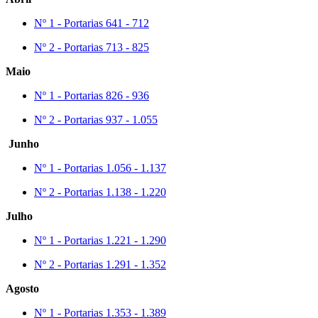
Nº 1 - Portarias 641 - 712
Nº 2 - Portarias 713 - 825
Maio
Nº 1 - Portarias 826 - 936
Nº 2 - Portarias 937 - 1.055
Junho
Nº 1 - Portarias 1.056 - 1.137
Nº 2 - Portarias 1.138 - 1.220
Julho
Nº 1 - Portarias 1.221 - 1.290
Nº 2 - Portarias 1.291 - 1.352
Agosto
Nº 1 - Portarias 1.353 - 1.389