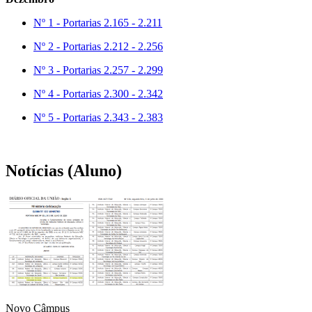
Nº 1 - Portarias 2.165 - 2.211
Nº 2 - Portarias 2.212 - 2.256
Nº 3 - Portarias 2.257 - 2.299
Nº 4 - Portarias 2.300 - 2.342
Nº 5 - Portarias 2.343 - 2.383
Notícias (Aluno)
Novo Câmpus