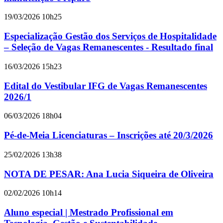
19/03/2026 10h25
Especialização Gestão dos Serviços de Hospitalidade
– Seleção de Vagas Remanescentes - Resultado final
16/03/2026 15h23
Edital do Vestibular IFG de Vagas Remanescentes
2026/1
06/03/2026 18h04
Pé-de-Meia Licenciaturas – Inscrições até 20/3/2026
25/02/2026 13h38
NOTA DE PESAR: Ana Lucia Siqueira de Oliveira
02/02/2026 10h14
Aluno especial | Mestrado Profissional em