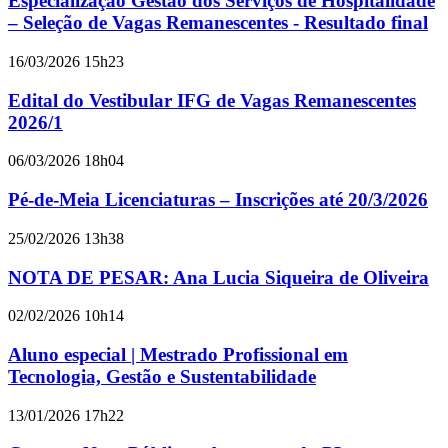
Especialização Gestão dos Serviços de Hospitalidade
– Seleção de Vagas Remanescentes - Resultado final
16/03/2026 15h23
Edital do Vestibular IFG de Vagas Remanescentes
2026/1
06/03/2026 18h04
Pé-de-Meia Licenciaturas – Inscrições até 20/3/2026
25/02/2026 13h38
NOTA DE PESAR: Ana Lucia Siqueira de Oliveira
02/02/2026 10h14
Aluno especial | Mestrado Profissional em
Tecnologia, Gestão e Sustentabilidade
13/01/2026 17h22