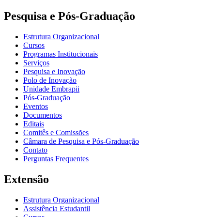
Pesquisa e Pós-Graduação
Estrutura Organizacional
Cursos
Programas Institucionais
Serviços
Pesquisa e Inovação
Polo de Inovação
Unidade Embrapii
Pós-Graduação
Eventos
Documentos
Editais
Comitês e Comissões
Câmara de Pesquisa e Pós-Graduação
Contato
Perguntas Frequentes
Extensão
Estrutura Organizacional
Assistência Estudantil