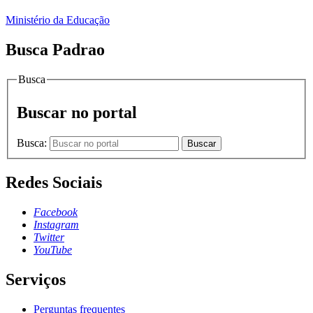
Ministério da Educação
Busca Padrao
Busca
Buscar no portal
Busca:
Buscar
Redes Sociais
Facebook
Instagram
Twitter
YouTube
Serviços
Perguntas frequentes