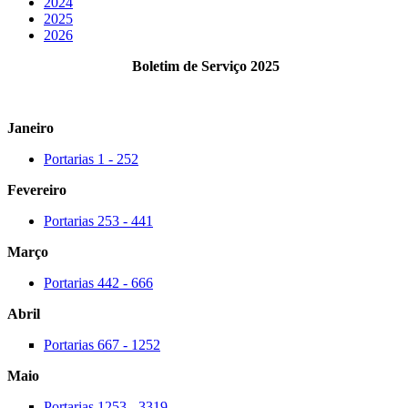
2024
2025
2026
Boletim de Serviço 2025
Janeiro
Portarias 1 - 252
Fevereiro
Portarias 253 - 441
Março
Portarias 442 - 666
Abril
Portarias 667 - 1252
Maio
Portarias 1253 - 3319