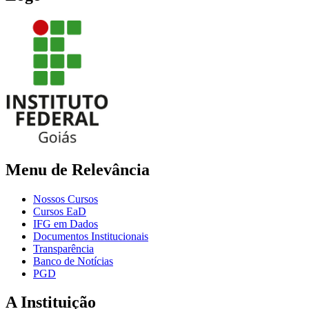
Menu de Relevância
Nossos Cursos
Cursos EaD
IFG em Dados
Documentos Institucionais
Transparência
Banco de Notícias
PGD
A Instituição