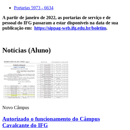
Portarias 5973 - 6634
A partir de janeiro de 2022, as
portarias de serviço e de
pessoal
do IFG passaram a estar disponíveis na data de sua
publicação em:
https://sippag-web.ifg.edu.br/boletim
.
Notícias (Aluno)
Novo Câmpus
Autorizado o funcionamento do Câmpus
Cavalcante do IFG