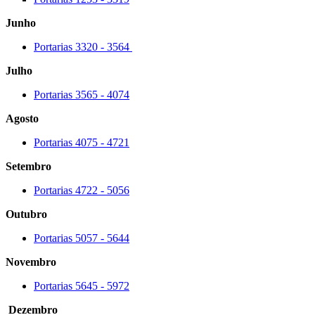
Junho
Portarias 3320 - 3564
Julho
Portarias 3565 - 4074
Agosto
Portarias 4075 - 4721
Setembro
Portarias 4722 - 5056
Outubro
Portarias 5057 - 5644
Novembro
Portarias 5645 - 5972
Dezembro