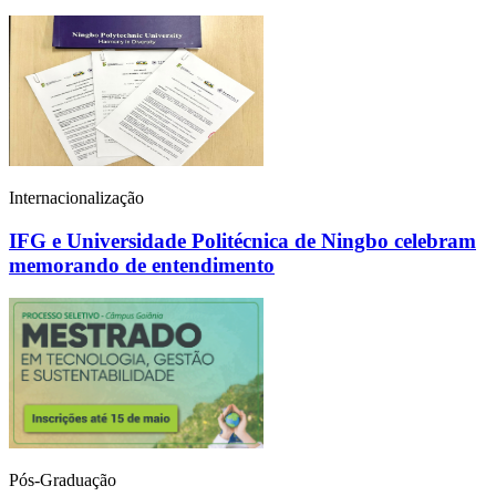
Internacionalização
IFG e Universidade Politécnica de Ningbo celebram
memorando de entendimento
Pós-Graduação