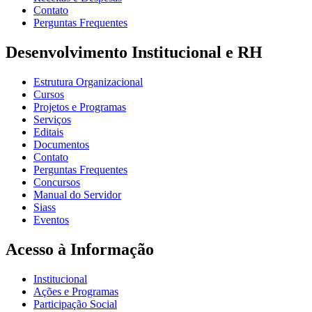
Contato
Perguntas Frequentes
Desenvolvimento Institucional e RH
Estrutura Organizacional
Cursos
Projetos e Programas
Serviços
Editais
Documentos
Contato
Perguntas Frequentes
Concursos
Manual do Servidor
Siass
Eventos
Acesso à Informação
Institucional
Ações e Programas
Participação Social