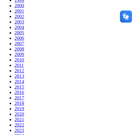
1999
2000
2001
2002
2003
2004
2005
2006
2007
2008
2009
2010
2011
2012
2013
2014
2015
2016
2017
2018
2019
2020
2021
2022
2023