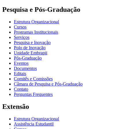
Pesquisa e Pós-Graduação
Estrutura Organizacional
Cursos
Programas Institucionais
Serviços
Pesquisa e Inovação
Polo de Inovação
Unidade Embrapii
Pós-Graduação
Eventos
Documentos
Editais
Comitês e Comissões
Câmara de Pesquisa e Pós-Graduação
Contato
Perguntas Frequentes
Extensão
Estrutura Organizacional
Assistência Estudantil