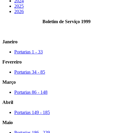
2024
2025
2026
Boletim de Serviço 1999
Janeiro
Portarias 1 - 33
Fevereiro
Portarias 34 - 85
Março
Portarias 86 - 148
Abril
Portarias 149 - 185
Maio
Portarias 186 - 229