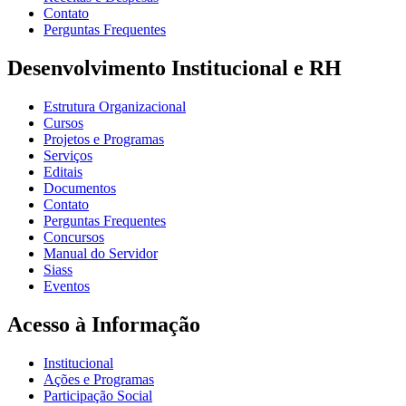
Contato
Perguntas Frequentes
Desenvolvimento Institucional e RH
Estrutura Organizacional
Cursos
Projetos e Programas
Serviços
Editais
Documentos
Contato
Perguntas Frequentes
Concursos
Manual do Servidor
Siass
Eventos
Acesso à Informação
Institucional
Ações e Programas
Participação Social