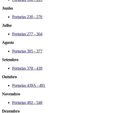
Junho
Portarias 230 - 276
Julho
Portarias 277 - 304
Agosto
Portarias 305 - 377
Setembro
Portarias 378 - 439
Outubro
Portarias 439A - 491
Novembro
Portarias 492 - 548
Dezembro