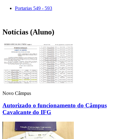
Portarias 549 - 593
Notícias (Aluno)
Novo Câmpus
Autorizado o funcionamento do Câmpus
Cavalcante do IFG