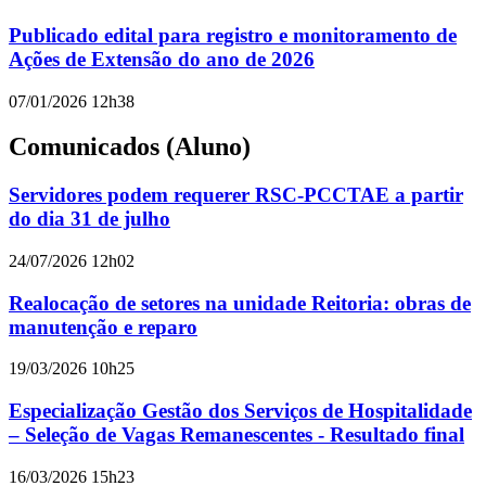
Publicado edital para registro e monitoramento de
Ações de Extensão do ano de 2026
07/01/2026 12h38
Comunicados (Aluno)
Servidores podem requerer RSC-PCCTAE a partir
do dia 31 de julho
24/07/2026 12h02
Realocação de setores na unidade Reitoria: obras de
manutenção e reparo
19/03/2026 10h25
Especialização Gestão dos Serviços de Hospitalidade
– Seleção de Vagas Remanescentes - Resultado final
16/03/2026 15h23