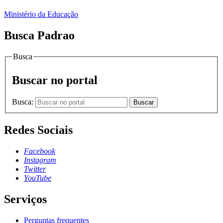
Ministério da Educação
Busca Padrao
Busca
Buscar no portal
Busca:
Buscar
Redes Sociais
Facebook
Instagram
Twitter
YouTube
Serviços
Perguntas frequentes