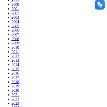
1999
2000
2001
2002
2003
2004
2005
2006
2007
2008
2009
2010
2011
2012
2013
2014
2015
2016
2017
2018
2019
2020
2021
2022
2023