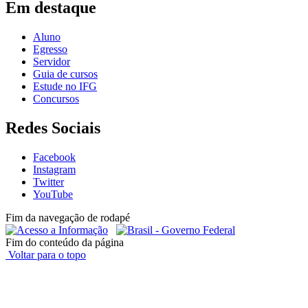
Em destaque
Aluno
Egresso
Servidor
Guia de cursos
Estude no IFG
Concursos
Redes Sociais
Facebook
Instagram
Twitter
YouTube
Fim da navegação de rodapé
Fim do conteúdo da página
Voltar para o topo