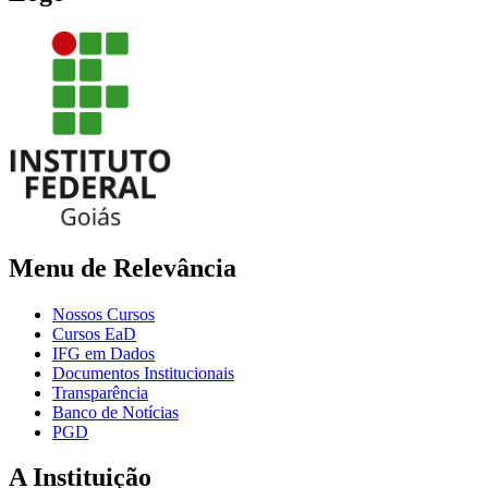
Menu de Relevância
Nossos Cursos
Cursos EaD
IFG em Dados
Documentos Institucionais
Transparência
Banco de Notícias
PGD
A Instituição