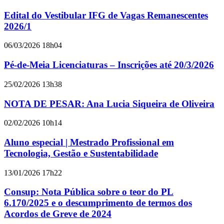
Edital do Vestibular IFG de Vagas Remanescentes
2026/1
06/03/2026 18h04
Pé-de-Meia Licenciaturas – Inscrições até 20/3/2026
25/02/2026 13h38
NOTA DE PESAR: Ana Lucia Siqueira de Oliveira
02/02/2026 10h14
Aluno especial | Mestrado Profissional em
Tecnologia, Gestão e Sustentabilidade
13/01/2026 17h22
Consup: Nota Pública sobre o teor do PL
6.170/2025 e o descumprimento de termos dos
Acordos de Greve de 2024