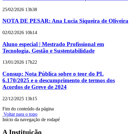
25/02/2026 13h38
NOTA DE PESAR: Ana Lucia Siqueira de Oliveira
02/02/2026 10h14
Aluno especial | Mestrado Profissional em
Tecnologia, Gestão e Sustentabilidade
13/01/2026 17h22
Consup: Nota Pública sobre o teor do PL
6.170/2025 e o descumprimento de termos dos
Acordos de Greve de 2024
22/12/2025 13h15
Fim do conteúdo da página
Voltar para o topo
Início da navegação de rodapé
A Instituição