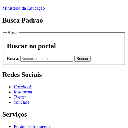
Ministério da Educação
Busca Padrao
Busca
Buscar no portal
Busca:
Buscar
Redes Sociais
Facebook
Instagram
Twitter
YouTube
Serviços
Perguntas frequentes