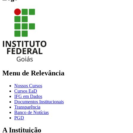
Menu de Relevância
Nossos Cursos
Cursos EaD
IFG em Dados
Documentos Institucionais
Transparência
Banco de Notícias
PGD
A Instituição