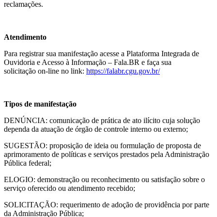
reclamações.
Atendimento
Para registrar sua manifestação acesse a Plataforma Integrada de
Ouvidoria e Acesso à Informação – Fala.BR e faça sua
solicitação on-line no link:
https://falabr.cgu.gov.br/
Tipos de manifestação
DENÚNCIA: comunicação de prática de ato ilícito cuja solução
dependa da atuação de órgão de controle interno ou externo;
SUGESTÃO: proposição de ideia ou formulação de proposta de
aprimoramento de políticas e serviços prestados pela Administração
Pública federal;
ELOGIO: demonstração ou reconhecimento ou satisfação sobre o
serviço oferecido ou atendimento recebido;
SOLICITAÇÃO: requerimento de adoção de providência por parte
da Administração Pública;