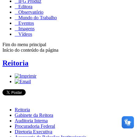
IFG Produz
Editora
Observatório
Mundo do Trabalho
Eventos
Imagens
Vídeos
Fim do menu principal
Início do conteúdo da página
Reitoria
Reitoria
Gabinete da Reitora
Auditoria Interna
Procuradoria Federal
Diretoria Executiva