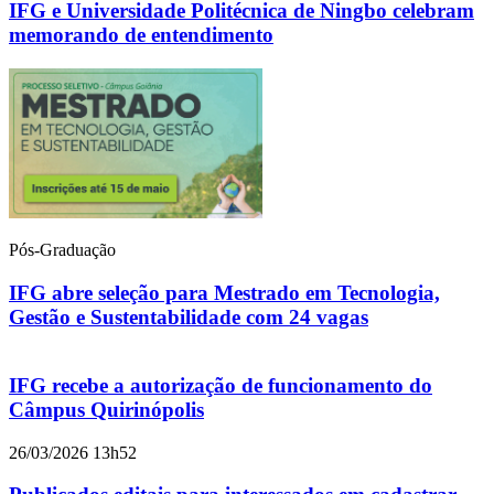
IFG e Universidade Politécnica de Ningbo celebram
memorando de entendimento
Pós-Graduação
IFG abre seleção para Mestrado em Tecnologia,
Gestão e Sustentabilidade com 24 vagas
IFG recebe a autorização de funcionamento do
Câmpus Quirinópolis
26/03/2026 13h52