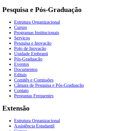
Pesquisa e Pós-Graduação
Estrutura Organizacional
Cursos
Programas Institucionais
Serviços
Pesquisa e Inovação
Polo de Inovação
Unidade Embrapii
Pós-Graduação
Eventos
Documentos
Editais
Comitês e Comissões
Câmara de Pesquisa e Pós-Graduação
Contato
Perguntas Frequentes
Extensão
Estrutura Organizacional
Assistência Estudantil