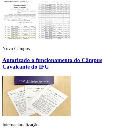
Novo Câmpus
Autorizado o funcionamento do Câmpus
Cavalcante do IFG
Internacionalização