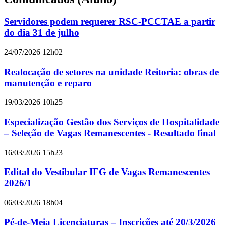
Servidores podem requerer RSC-PCCTAE a partir
do dia 31 de julho
24/07/2026 12h02
Realocação de setores na unidade Reitoria: obras de
manutenção e reparo
19/03/2026 10h25
Especialização Gestão dos Serviços de Hospitalidade
– Seleção de Vagas Remanescentes - Resultado final
16/03/2026 15h23
Edital do Vestibular IFG de Vagas Remanescentes
2026/1
06/03/2026 18h04
Pé-de-Meia Licenciaturas – Inscrições até 20/3/2026