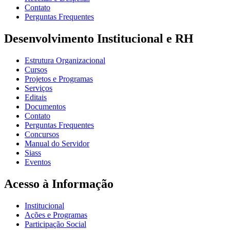
Contato
Perguntas Frequentes
Desenvolvimento Institucional e RH
Estrutura Organizacional
Cursos
Projetos e Programas
Serviços
Editais
Documentos
Contato
Perguntas Frequentes
Concursos
Manual do Servidor
Siass
Eventos
Acesso à Informação
Institucional
Ações e Programas
Participação Social