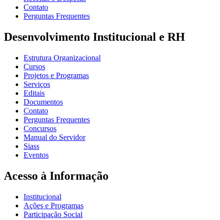
Contato
Perguntas Frequentes
Desenvolvimento Institucional e RH
Estrutura Organizacional
Cursos
Projetos e Programas
Serviços
Editais
Documentos
Contato
Perguntas Frequentes
Concursos
Manual do Servidor
Siass
Eventos
Acesso à Informação
Institucional
Ações e Programas
Participação Social