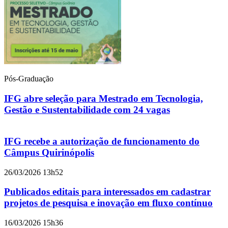
Pós-Graduação
IFG abre seleção para Mestrado em Tecnologia,
Gestão e Sustentabilidade com 24 vagas
IFG recebe a autorização de funcionamento do
Câmpus Quirinópolis
26/03/2026 13h52
Publicados editais para interessados em cadastrar
projetos de pesquisa e inovação em fluxo contínuo
16/03/2026 15h36