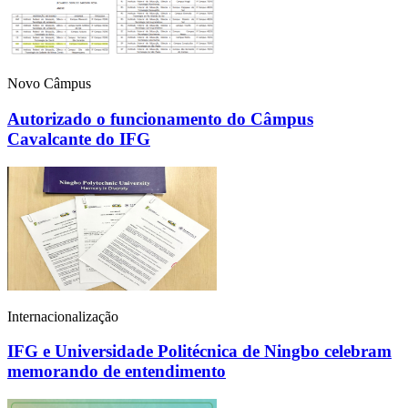
Novo Câmpus
Autorizado o funcionamento do Câmpus
Cavalcante do IFG
Internacionalização
IFG e Universidade Politécnica de Ningbo celebram
memorando de entendimento