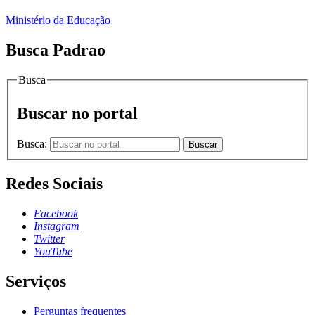
Ministério da Educação
Busca Padrao
Busca
Buscar no portal
Busca:
Buscar
Redes Sociais
Facebook
Instagram
Twitter
YouTube
Serviços
Perguntas frequentes