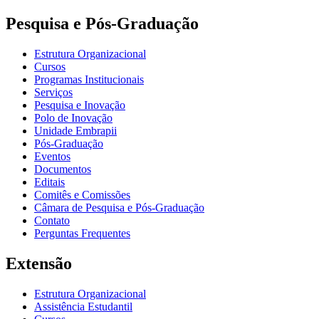
Pesquisa e Pós-Graduação
Estrutura Organizacional
Cursos
Programas Institucionais
Serviços
Pesquisa e Inovação
Polo de Inovação
Unidade Embrapii
Pós-Graduação
Eventos
Documentos
Editais
Comitês e Comissões
Câmara de Pesquisa e Pós-Graduação
Contato
Perguntas Frequentes
Extensão
Estrutura Organizacional
Assistência Estudantil