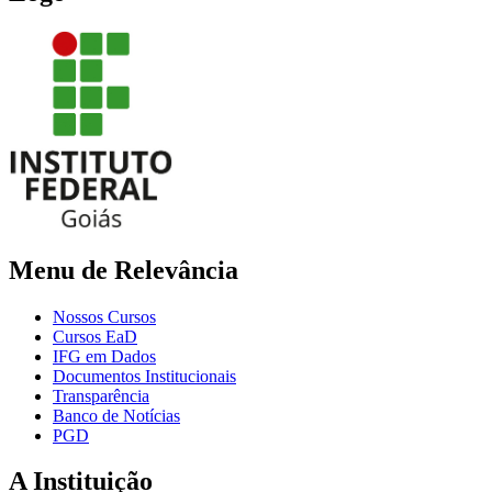
Menu de Relevância
Nossos Cursos
Cursos EaD
IFG em Dados
Documentos Institucionais
Transparência
Banco de Notícias
PGD
A Instituição