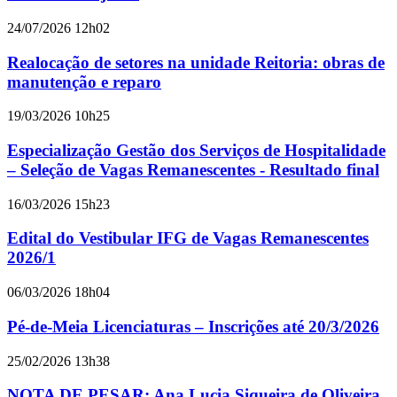
24/07/2026 12h02
Realocação de setores na unidade Reitoria: obras de
manutenção e reparo
19/03/2026 10h25
Especialização Gestão dos Serviços de Hospitalidade
– Seleção de Vagas Remanescentes - Resultado final
16/03/2026 15h23
Edital do Vestibular IFG de Vagas Remanescentes
2026/1
06/03/2026 18h04
Pé-de-Meia Licenciaturas – Inscrições até 20/3/2026
25/02/2026 13h38
NOTA DE PESAR: Ana Lucia Siqueira de Oliveira