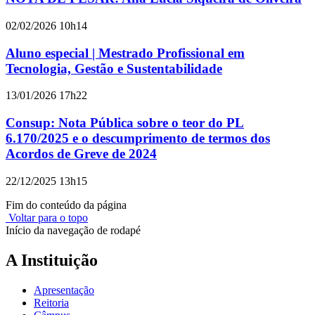
02/02/2026 10h14
Aluno especial | Mestrado Profissional em
Tecnologia, Gestão e Sustentabilidade
13/01/2026 17h22
Consup: Nota Pública sobre o teor do PL
6.170/2025 e o descumprimento de termos dos
Acordos de Greve de 2024
22/12/2025 13h15
Fim do conteúdo da página
Voltar para o topo
Início da navegação de rodapé
A Instituição
Apresentação
Reitoria