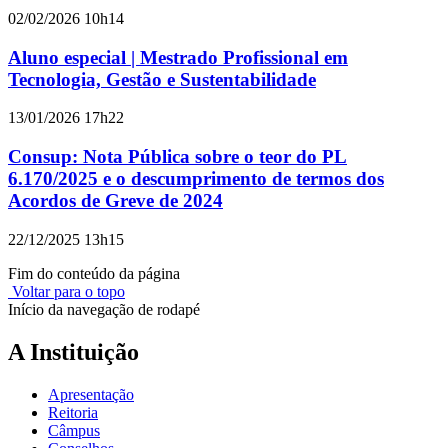
02/02/2026 10h14
Aluno especial | Mestrado Profissional em
Tecnologia, Gestão e Sustentabilidade
13/01/2026 17h22
Consup: Nota Pública sobre o teor do PL
6.170/2025 e o descumprimento de termos dos
Acordos de Greve de 2024
22/12/2025 13h15
Fim do conteúdo da página
Voltar para o topo
Início da navegação de rodapé
A Instituição
Apresentação
Reitoria
Câmpus