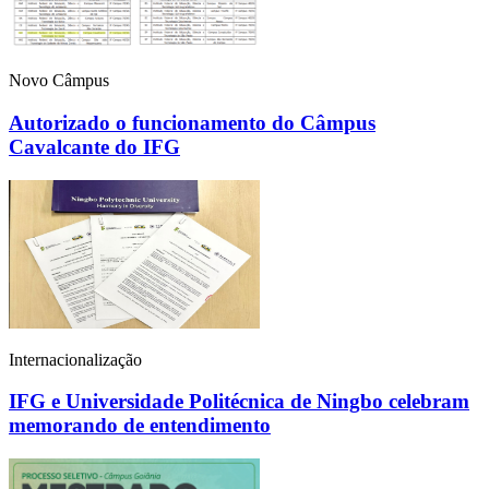
Novo Câmpus
Autorizado o funcionamento do Câmpus
Cavalcante do IFG
Internacionalização
IFG e Universidade Politécnica de Ningbo celebram
memorando de entendimento