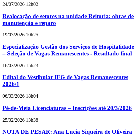
24/07/2026 12h02
Realocação de setores na unidade Reitoria: obras de
manutenção e reparo
19/03/2026 10h25
Especialização Gestão dos Serviços de Hospitalidade
– Seleção de Vagas Remanescentes - Resultado final
16/03/2026 15h23
Edital do Vestibular IFG de Vagas Remanescentes
2026/1
06/03/2026 18h04
Pé-de-Meia Licenciaturas – Inscrições até 20/3/2026
25/02/2026 13h38
NOTA DE PESAR: Ana Lucia Siqueira de Oliveira