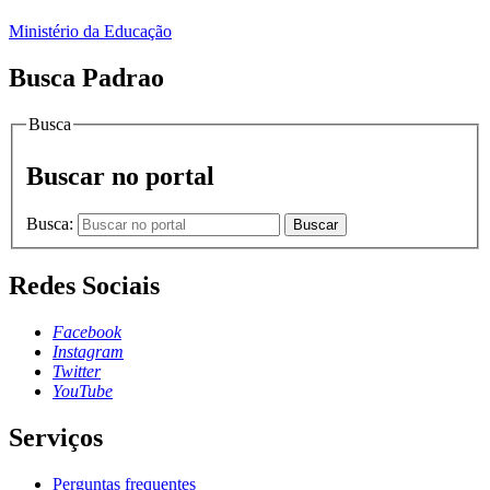
Ministério da Educação
Busca Padrao
Busca
Buscar no portal
Busca:
Buscar
Redes Sociais
Facebook
Instagram
Twitter
YouTube
Serviços
Perguntas frequentes