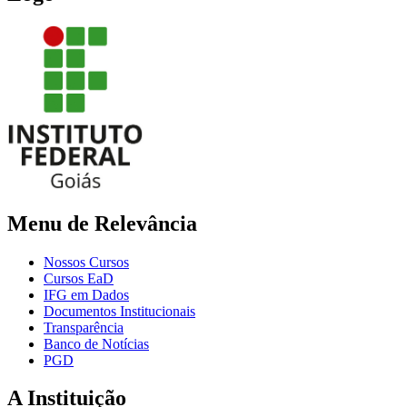
Menu de Relevância
Nossos Cursos
Cursos EaD
IFG em Dados
Documentos Institucionais
Transparência
Banco de Notícias
PGD
A Instituição