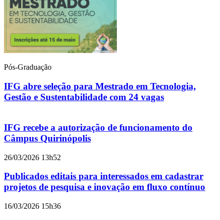
Pós-Graduação
IFG abre seleção para Mestrado em Tecnologia,
Gestão e Sustentabilidade com 24 vagas
IFG recebe a autorização de funcionamento do
Câmpus Quirinópolis
26/03/2026 13h52
Publicados editais para interessados em cadastrar
projetos de pesquisa e inovação em fluxo contínuo
16/03/2026 15h36