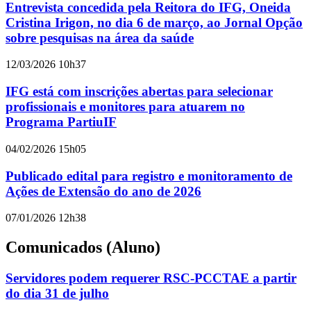
Entrevista concedida pela Reitora do IFG, Oneida
Cristina Irigon, no dia 6 de março, ao Jornal Opção
sobre pesquisas na área da saúde
12/03/2026 10h37
IFG está com inscrições abertas para selecionar
profissionais e monitores para atuarem no
Programa PartiuIF
04/02/2026 15h05
Publicado edital para registro e monitoramento de
Ações de Extensão do ano de 2026
07/01/2026 12h38
Comunicados (Aluno)
Servidores podem requerer RSC-PCCTAE a partir
do dia 31 de julho