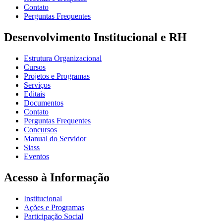
Contato
Perguntas Frequentes
Desenvolvimento Institucional e RH
Estrutura Organizacional
Cursos
Projetos e Programas
Serviços
Editais
Documentos
Contato
Perguntas Frequentes
Concursos
Manual do Servidor
Siass
Eventos
Acesso à Informação
Institucional
Ações e Programas
Participação Social