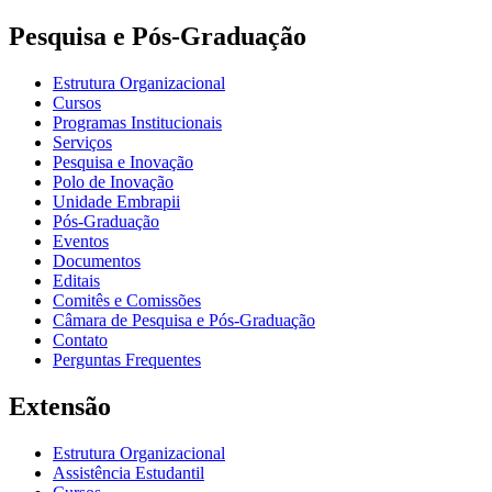
Pesquisa e Pós-Graduação
Estrutura Organizacional
Cursos
Programas Institucionais
Serviços
Pesquisa e Inovação
Polo de Inovação
Unidade Embrapii
Pós-Graduação
Eventos
Documentos
Editais
Comitês e Comissões
Câmara de Pesquisa e Pós-Graduação
Contato
Perguntas Frequentes
Extensão
Estrutura Organizacional
Assistência Estudantil