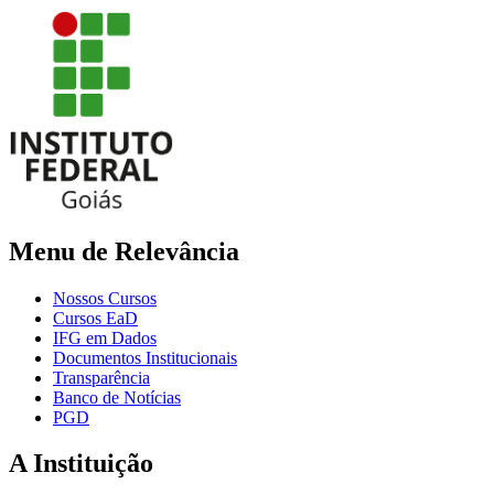
Menu de Relevância
Nossos Cursos
Cursos EaD
IFG em Dados
Documentos Institucionais
Transparência
Banco de Notícias
PGD
A Instituição