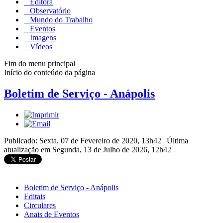
Editora
Observatório
Mundo do Trabalho
Eventos
Imagens
Vídeos
Fim do menu principal
Início do conteúdo da página
Boletim de Serviço - Anápolis
Publicado: Sexta, 07 de Fevereiro de 2020, 13h42
|
Última
atualização em Segunda, 13 de Julho de 2026, 12h42
Boletim de Serviço - Anápolis
Editais
Circulares
Anais de Eventos