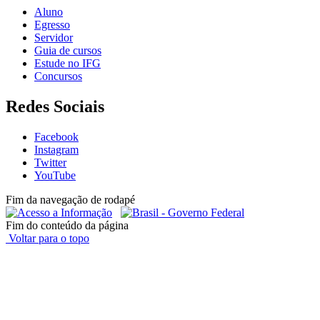
Aluno
Egresso
Servidor
Guia de cursos
Estude no IFG
Concursos
Redes Sociais
Facebook
Instagram
Twitter
YouTube
Fim da navegação de rodapé
Fim do conteúdo da página
Voltar para o topo