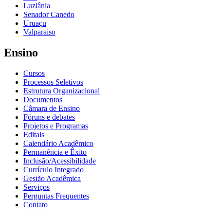
Luziânia
Senador Canedo
Uruaçu
Valparaíso
Ensino
Cursos
Processos Seletivos
Estrutura Organizacional
Documentos
Câmara de Ensino
Fóruns e debates
Projetos e Programas
Editais
Calendário Acadêmico
Permanência e Êxito
Inclusão/Acessibilidade
Currículo Integrado
Gestão Acadêmica
Serviços
Perguntas Frequentes
Contato