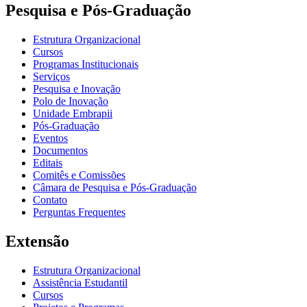
Pesquisa e Pós-Graduação
Estrutura Organizacional
Cursos
Programas Institucionais
Serviços
Pesquisa e Inovação
Polo de Inovação
Unidade Embrapii
Pós-Graduação
Eventos
Documentos
Editais
Comitês e Comissões
Câmara de Pesquisa e Pós-Graduação
Contato
Perguntas Frequentes
Extensão
Estrutura Organizacional
Assistência Estudantil
Cursos