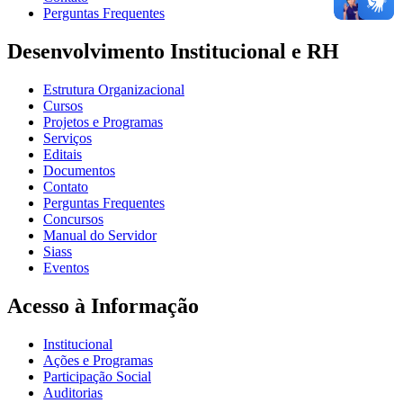
Perguntas Frequentes
Desenvolvimento Institucional e RH
Estrutura Organizacional
Cursos
Projetos e Programas
Serviços
Editais
Documentos
Contato
Perguntas Frequentes
Concursos
Manual do Servidor
Siass
Eventos
Acesso à Informação
Institucional
Ações e Programas
Participação Social
Auditorias