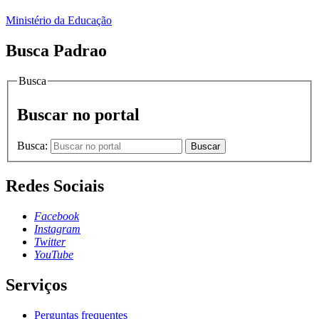
Ministério da Educação
Busca Padrao
Busca
Buscar no portal
Busca:
Buscar
Redes Sociais
Facebook
Instagram
Twitter
YouTube
Serviços
Perguntas frequentes