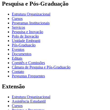
Pesquisa e Pós-Graduação
Estrutura Organizacional
Cursos
Programas Institucionais
Serviços
Pesquisa e Inovação
Polo de Inovação
Unidade Embrapii
Pós-Graduação
Eventos
Documentos
Editais
Comitês e Comissões
Câmara de Pesquisa e Pós-Graduação
Contato
Perguntas Frequentes
Extensão
Estrutura Organizacional
Assistência Estudantil
Cursos