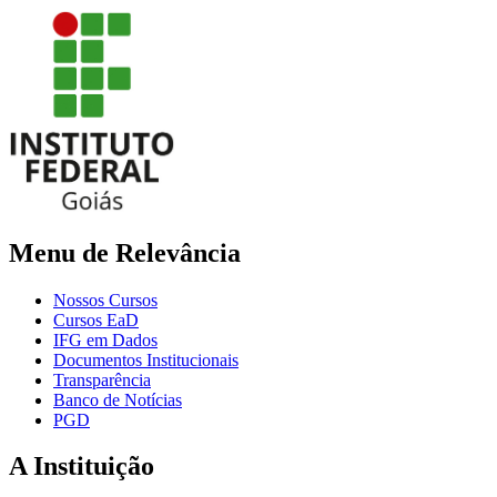
Menu de Relevância
Nossos Cursos
Cursos EaD
IFG em Dados
Documentos Institucionais
Transparência
Banco de Notícias
PGD
A Instituição