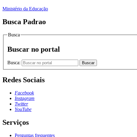
Ministério da Educação
Busca Padrao
Busca
Buscar no portal
Busca:
Buscar
Redes Sociais
Facebook
Instagram
Twitter
YouTube
Serviços
Perguntas frequentes