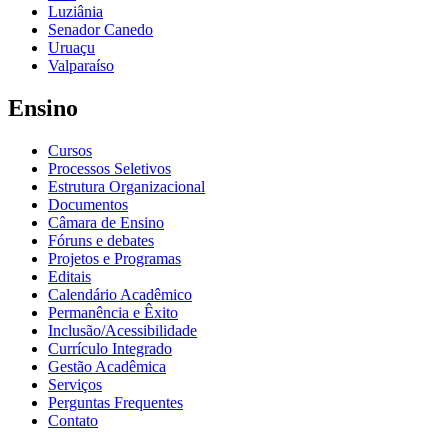
Luziânia
Senador Canedo
Uruaçu
Valparaíso
Ensino
Cursos
Processos Seletivos
Estrutura Organizacional
Documentos
Câmara de Ensino
Fóruns e debates
Projetos e Programas
Editais
Calendário Acadêmico
Permanência e Êxito
Inclusão/Acessibilidade
Currículo Integrado
Gestão Acadêmica
Serviços
Perguntas Frequentes
Contato