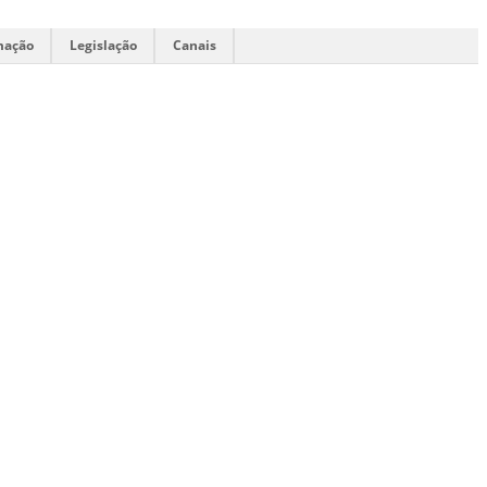
mação
Legislação
Canais