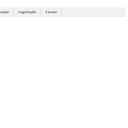
mação
Legislação
Canais