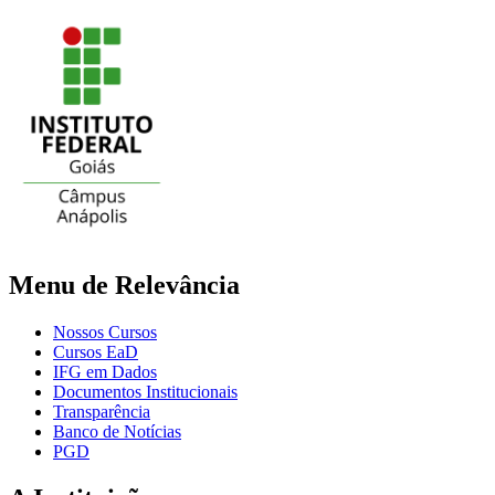
Menu de Relevância
Nossos Cursos
Cursos EaD
IFG em Dados
Documentos Institucionais
Transparência
Banco de Notícias
PGD