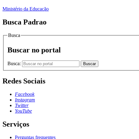
Ministério da Educação
Busca Padrao
Busca
Buscar no portal
Busca:
Buscar
Redes Sociais
Facebook
Instagram
Twitter
YouTube
Serviços
Perguntas frequentes