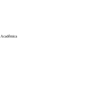
 Acadêmica