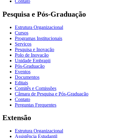
Contato
Pesquisa e Pós-Graduação
Estrutura Organizacional
Cursos
Programas Institucionais
Serviços
Pesquisa e Inovação
Polo de Inovação
Unidade Embrapii
Pós-Graduação
Eventos
Documentos
Editais
Comitês e Comissões
Câmara de Pesquisa e Pós-Graduação
Contato
Perguntas Frequentes
Extensão
Estrutura Organizacional
Assistência Estudantil