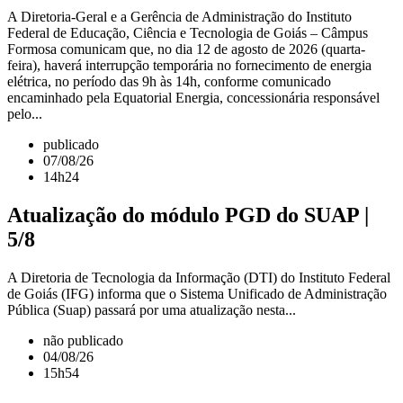
A Diretoria-Geral e a Gerência de Administração do Instituto
Federal de Educação, Ciência e Tecnologia de Goiás – Câmpus
Formosa comunicam que, no dia 12 de agosto de 2026 (quarta-
feira), haverá interrupção temporária no fornecimento de energia
elétrica, no período das 9h às 14h, conforme comunicado
encaminhado pela Equatorial Energia, concessionária responsável
pelo...
publicado
07/08/26
14h24
Atualização do módulo PGD do SUAP |
5/8
A Diretoria de Tecnologia da Informação (DTI) do Instituto Federal
de Goiás (IFG) informa que o Sistema Unificado de Administração
Pública (Suap) passará por uma atualização nesta...
não publicado
04/08/26
15h54