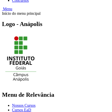
Concursos
Menu
Início do menu principal
Logo - Anápolis
Menu de Relevância
Nossos Cursos
Cursos EaD