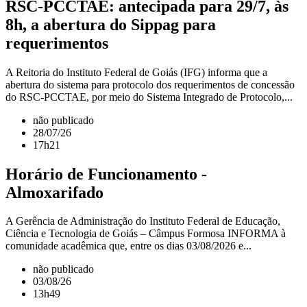
RSC-PCCTAE: antecipada para 29/7, às
8h, a abertura do Sippag para
requerimentos
A Reitoria do Instituto Federal de Goiás (IFG) informa que a
abertura do sistema para protocolo dos requerimentos de concessão
do RSC-PCCTAE, por meio do Sistema Integrado de Protocolo,...
não publicado
28/07/26
17h21
Horário de Funcionamento -
Almoxarifado
A Gerência de Administração do Instituto Federal de Educação,
Ciência e Tecnologia de Goiás – Câmpus Formosa INFORMA à
comunidade acadêmica que, entre os dias 03/08/2026 e...
não publicado
03/08/26
13h49