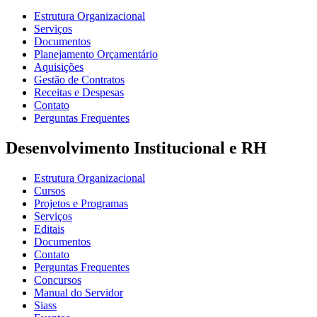
Estrutura Organizacional
Serviços
Documentos
Planejamento Orçamentário
Aquisições
Gestão de Contratos
Receitas e Despesas
Contato
Perguntas Frequentes
Desenvolvimento Institucional e RH
Estrutura Organizacional
Cursos
Projetos e Programas
Serviços
Editais
Documentos
Contato
Perguntas Frequentes
Concursos
Manual do Servidor
Siass