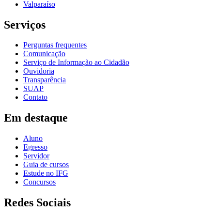
Valparaíso
Serviços
Perguntas frequentes
Comunicação
Serviço de Informação ao Cidadão
Ouvidoria
Transparência
SUAP
Contato
Em destaque
Aluno
Egresso
Servidor
Guia de cursos
Estude no IFG
Concursos
Redes Sociais