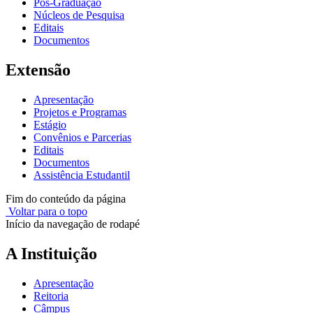
Pós-Graduação
Núcleos de Pesquisa
Editais
Documentos
Extensão
Apresentação
Projetos e Programas
Estágio
Convênios e Parcerias
Editais
Documentos
Assistência Estudantil
Fim do conteúdo da página
Voltar para o topo
Início da navegação de rodapé
A Instituição
Apresentação
Reitoria
Câmpus