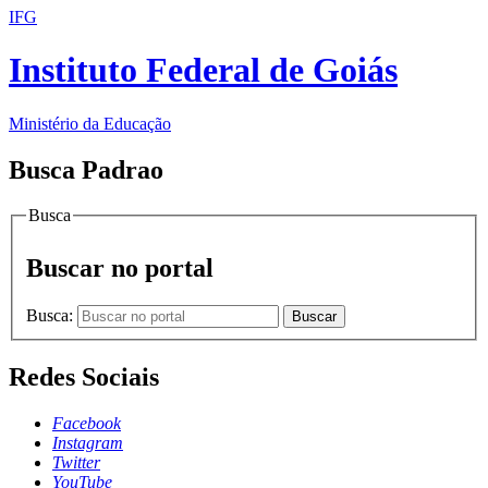
IFG
Instituto Federal de Goiás
Ministério da Educação
Busca Padrao
Busca
Buscar no portal
Busca:
Buscar
Redes Sociais
Facebook
Instagram
Twitter
YouTube