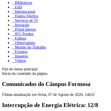
Bibliotecas
EaD
Internacional
Dados Abertos
Serviços de TI
Inovação
Portal Integra
IFG Produz
Editora
Observatório
Mundo do Trabalho
Eventos
Imagens
Vídeos
Fim do menu principal
Início do conteúdo da página
Comunicados do Câmpus Formosa
Última atualização em Sexta, 07 de Agosto de 2026, 14h52
Interrupção de Energia Elétrica: 12/8