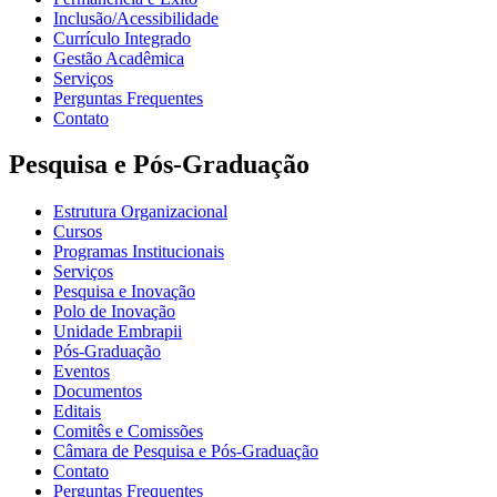
Inclusão/Acessibilidade
Currículo Integrado
Gestão Acadêmica
Serviços
Perguntas Frequentes
Contato
Pesquisa e Pós-Graduação
Estrutura Organizacional
Cursos
Programas Institucionais
Serviços
Pesquisa e Inovação
Polo de Inovação
Unidade Embrapii
Pós-Graduação
Eventos
Documentos
Editais
Comitês e Comissões
Câmara de Pesquisa e Pós-Graduação
Contato
Perguntas Frequentes