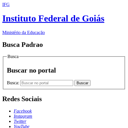
IFG
Instituto Federal de Goiás
Ministério da Educação
Busca Padrao
Busca
Buscar no portal
Busca:
Buscar
Redes Sociais
Facebook
Instagram
Twitter
YouTube