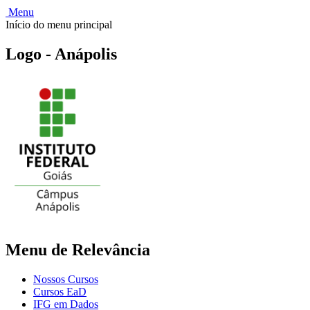
Menu
Início do menu principal
Logo - Anápolis
Menu de Relevância
Nossos Cursos
Cursos EaD
IFG em Dados