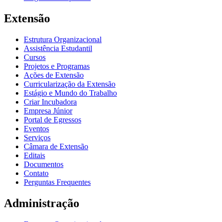
Extensão
Estrutura Organizacional
Assistência Estudantil
Cursos
Projetos e Programas
Ações de Extensão
Curricularização da Extensão
Estágio e Mundo do Trabalho
Criar Incubadora
Empresa Júnior
Portal de Egressos
Eventos
Serviços
Câmara de Extensão
Editais
Documentos
Contato
Perguntas Frequentes
Administração