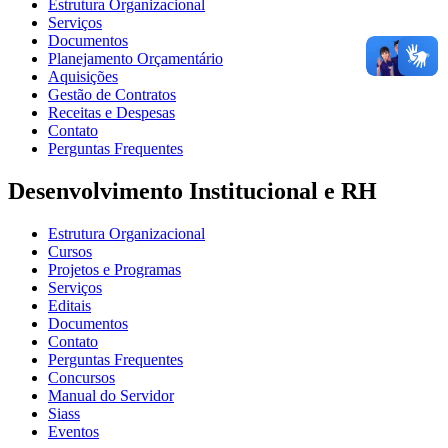
Estrutura Organizacional
Serviços
Documentos
Planejamento Orçamentário
Aquisições
Gestão de Contratos
Receitas e Despesas
Contato
Perguntas Frequentes
Desenvolvimento Institucional e RH
Estrutura Organizacional
Cursos
Projetos e Programas
Serviços
Editais
Documentos
Contato
Perguntas Frequentes
Concursos
Manual do Servidor
Siass
Eventos