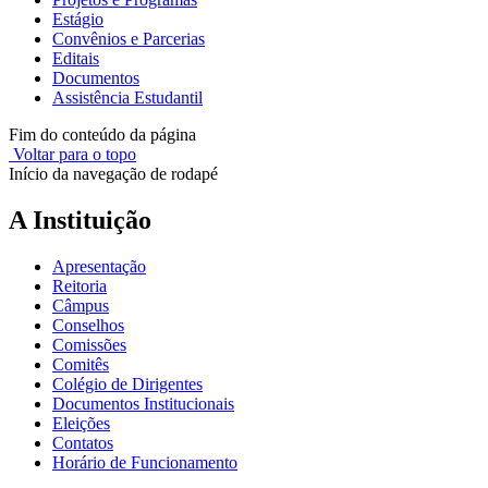
Estágio
Convênios e Parcerias
Editais
Documentos
Assistência Estudantil
Fim do conteúdo da página
Voltar para o topo
Início da navegação de rodapé
A Instituição
Apresentação
Reitoria
Câmpus
Conselhos
Comissões
Comitês
Colégio de Dirigentes
Documentos Institucionais
Eleições
Contatos
Horário de Funcionamento