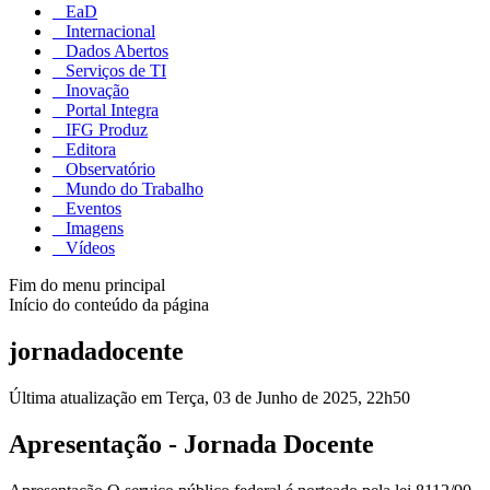
EaD
Internacional
Dados Abertos
Serviços de TI
Inovação
Portal Integra
IFG Produz
Editora
Observatório
Mundo do Trabalho
Eventos
Imagens
Vídeos
Fim do menu principal
Início do conteúdo da página
jornadadocente
Última atualização em Terça, 03 de Junho de 2025, 22h50
Apresentação - Jornada Docente