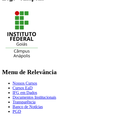
Menu de Relevância
Nossos Cursos
Cursos EaD
IFG em Dados
Documentos Institucionais
Transparência
Banco de Notícias
PGD