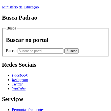
Ministério da Educação
Busca Padrao
Busca
Buscar no portal
Busca:
Buscar
Redes Sociais
Facebook
Instagram
Twitter
YouTube
Serviços
Perguntas frequentes