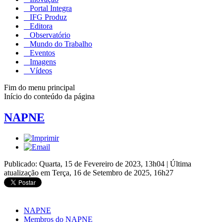
Portal Integra
IFG Produz
Editora
Observatório
Mundo do Trabalho
Eventos
Imagens
Vídeos
Fim do menu principal
Início do conteúdo da página
NAPNE
Publicado: Quarta, 15 de Fevereiro de 2023, 13h04
|
Última
atualização em Terça, 16 de Setembro de 2025, 16h27
NAPNE
Membros do NAPNE