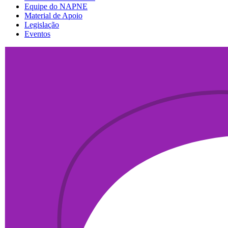
Equipe do NAPNE
Material de Apoio
Legislação
Eventos