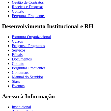
Gestão de Contratos
Receitas e Despesas
Contato
Perguntas Frequentes
Desenvolvimento Institucional e RH
Estrutura Organizacional
Cursos
Projetos e Programas
Serviços
Editais
Documentos
Contato
Perguntas Frequentes
Concursos
Manual do Servidor
Siass
Eventos
Acesso à Informação
Institucional