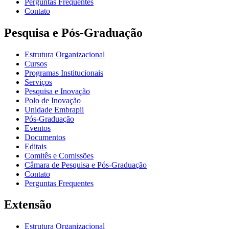
Perguntas Frequentes
Contato
Pesquisa e Pós-Graduação
Estrutura Organizacional
Cursos
Programas Institucionais
Serviços
Pesquisa e Inovação
Polo de Inovação
Unidade Embrapii
Pós-Graduação
Eventos
Documentos
Editais
Comitês e Comissões
Câmara de Pesquisa e Pós-Graduação
Contato
Perguntas Frequentes
Extensão
Estrutura Organizacional