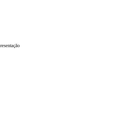
resentação