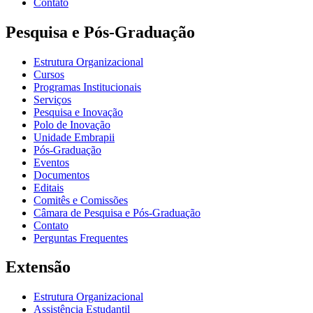
Contato
Pesquisa e Pós-Graduação
Estrutura Organizacional
Cursos
Programas Institucionais
Serviços
Pesquisa e Inovação
Polo de Inovação
Unidade Embrapii
Pós-Graduação
Eventos
Documentos
Editais
Comitês e Comissões
Câmara de Pesquisa e Pós-Graduação
Contato
Perguntas Frequentes
Extensão
Estrutura Organizacional
Assistência Estudantil