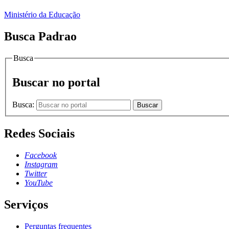
Ministério da Educação
Busca Padrao
Busca
Buscar no portal
Busca:
Buscar
Redes Sociais
Facebook
Instagram
Twitter
YouTube
Serviços
Perguntas frequentes