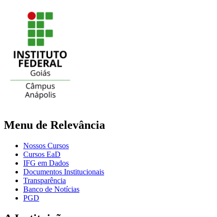
Menu de Relevância
Nossos Cursos
Cursos EaD
IFG em Dados
Documentos Institucionais
Transparência
Banco de Notícias
PGD