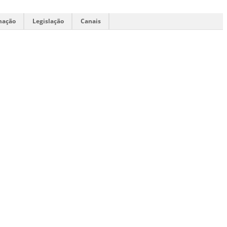
mação
Legislação
Canais